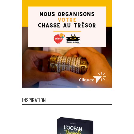
INSPIRATION