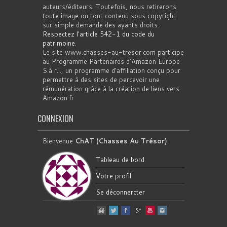
auteurs/éditeurs. Toutefois, nous retirerons
toute image ou tout contenu sous copyright
sur simple demande des ayants droits.
Respectez l'article 542-1 du code du
patrimoine
.
Le site www.chasses-au-tresor.com participe
au Programme Partenaires d’Amazon Europe
S.à r.l., un programme d’affiliation conçu pour
permettre à des sites de percevoir une
rémunération grâce à la création de liens vers
Amazon.fr
CONNEXION
Bienvenue
ChAT (Chasses Au Trésor)
.
Tableau de bord
Votre profil
Se déconnercter