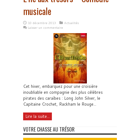
musicale
10 décembre 2013
Actualités
Laisser un commentaire
Cet hiver, embarquez pour une croisière
inoubliable en compagnie des plus célèbres
pirates des caraïbes : Long John Silver, le
Capitaine Crochet, Rackham le Rouge...
Lire la suite...
VOTRE CHASSE AU TRÉSOR