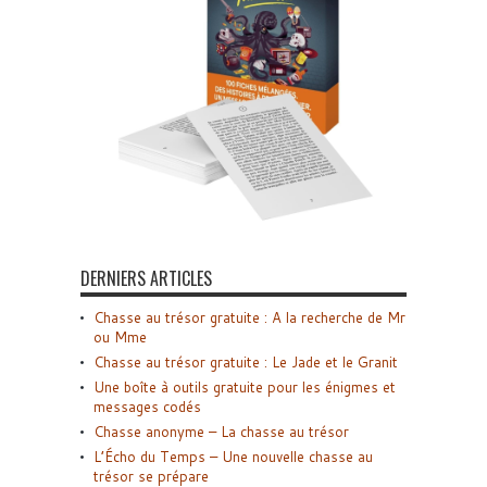
DERNIERS ARTICLES
Chasse au trésor gratuite : A la recherche de Mr
ou Mme
Chasse au trésor gratuite : Le Jade et le Granit
Une boîte à outils gratuite pour les énigmes et
messages codés
Chasse anonyme – La chasse au trésor
L’Écho du Temps – Une nouvelle chasse au
trésor se prépare