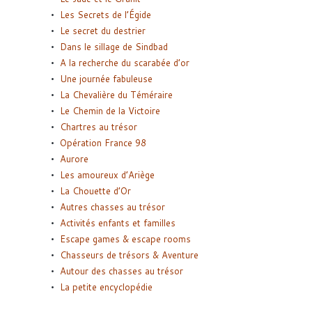
Les Secrets de l’Égide
Le secret du destrier
Dans le sillage de Sindbad
A la recherche du scarabée d’or
Une journée fabuleuse
La Chevalière du Téméraire
Le Chemin de la Victoire
Chartres au trésor
Opération France 98
Aurore
Les amoureux d’Ariège
La Chouette d’Or
Autres chasses au trésor
Activités enfants et familles
Escape games & escape rooms
Chasseurs de trésors & Aventure
Autour des chasses au trésor
La petite encyclopédie