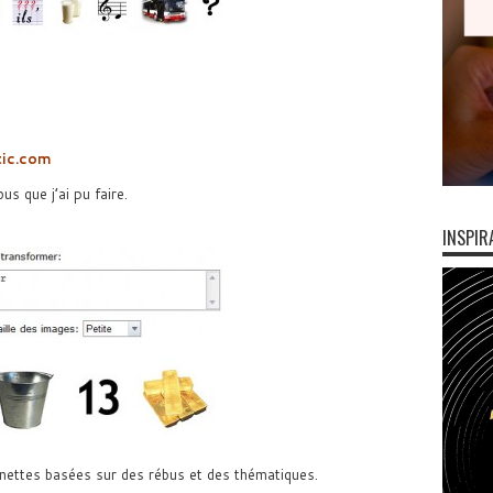
ic.com
us que j’ai pu faire.
INSPIR
nettes basées sur des rébus et des thématiques.