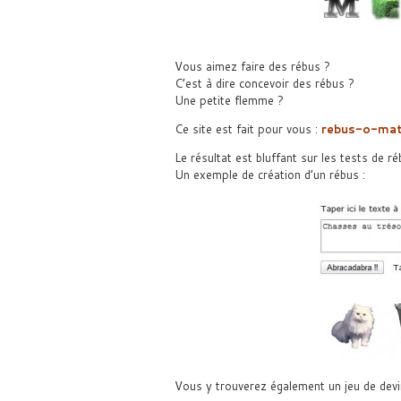
Vous aimez faire des rébus ?
C’est à dire concevoir des rébus ?
Une petite flemme ?
Ce site est fait pour vous :
rebus-o-mat
Le résultat est bluffant sur les tests de réb
Un exemple de création d’un rébus :
Vous y trouverez également un jeu de devi