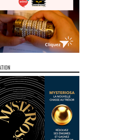
ATION