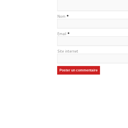
Nom
*
Email
*
Site internet