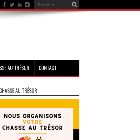
SSE AU TRÉSOR
CONTACT
CHASSE AU TRÉSOR