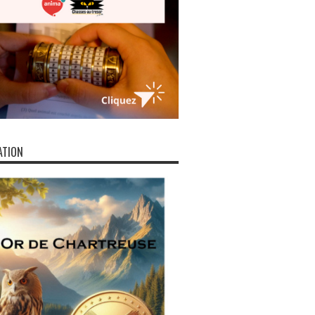
ATION