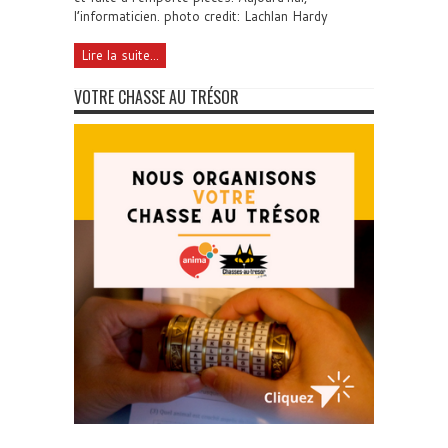
l’informaticien. photo credit: Lachlan Hardy
Lire la suite...
VOTRE CHASSE AU TRÉSOR