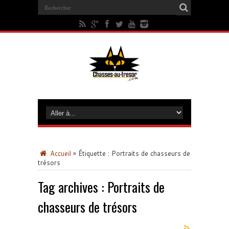
Accueil
»
Étiquette :
Portraits de chasseurs de
trésors
Tag archives :
Portraits de
chasseurs de trésors