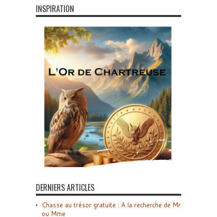
INSPIRATION
DERNIERS ARTICLES
Chasse au trésor gratuite : A la recherche de Mr
ou Mme