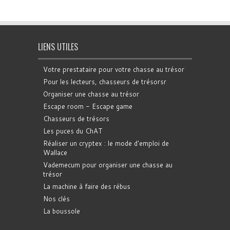
LIENS UTILES
Votre prestataire pour votre chasse au trésor
Pour les lecteurs, chasseurs de trésorsr
Organiser une chasse au trésor
Escape room - Escape game
Chasseurs de trésors
Les puces du ChAT
Réaliser un cryptex : le mode d'emploi de
Wallace
Vademecum pour organiser une chasse au
trésor
La machine à faire des rébus
Nos clés
La boussole