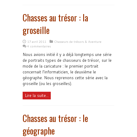
Chasses au trésor : la
groseille
17 avril 2011
Chasseurs de trésors & Aventure
4 commentaires
Nous avions initié il y a déjà longtemps une série
de portraits types de chasseurs de trésor, sur le
mode de la caricature : le premier portrait
concernait l’informaticien, le deuxième le
géographe. Nous reprenons cette série avec la
groseille (ou les groseilles).
Lire la suite...
Chasses au trésor : le
géographe