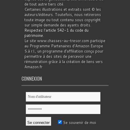
de tout autre tiers cité.
Certaines illustrations et extraits sont © les
auteurs/éditeurs. Toutefois, nous retirerons
toute image ou tout contenu sous copyright
sur simple demande des ayants droits.
Respectez l'article 542-1 du code du
patrimoine
.
Le site www.chasses-au-tresor.com participe
au Programme Partenaires d’Amazon Europe
S.à r.l., un programme d’affiliation conçu pour
permettre à des sites de percevoir une
rémunération grâce à la création de liens vers
Amazon.fr
CONNEXION
Se souvenir de moi