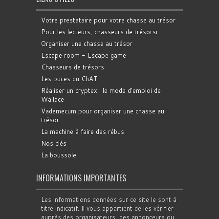
Votre prestataire pour votre chasse au trésor
Pour les lecteurs, chasseurs de trésorsr
Organiser une chasse au trésor
Escape room - Escape game
Chasseurs de trésors
Les puces du ChAT
Réaliser un cryptex : le mode d'emploi de
Wallace
Vademecum pour organiser une chasse au
trésor
La machine à faire des rébus
Nos clés
La boussole
INFORMATIONS IMPORTANTES
Les informations données sur ce site le sont à
titre indicatif. Il vous appartient de les vérifier
auprès des organisateurs, des annonceurs ou