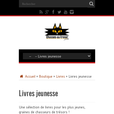
Accueil
»
Boutique
»
Livres
»
Livres jeunesse
Livres jeunesse
Une sélection de livres pour les plus jeunes,
graines de chasseurs de trésors !