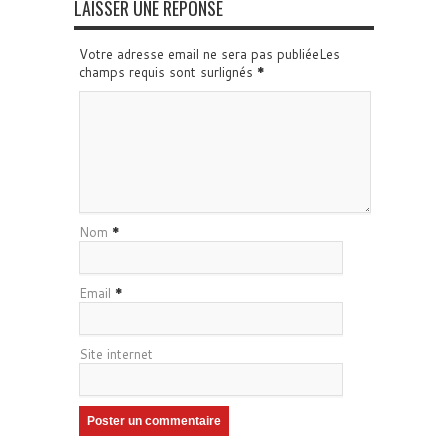
LAISSER UNE RÉPONSE
Votre adresse email ne sera pas publiéeLes
champs requis sont surlignés
*
Nom
*
Email
*
Site internet