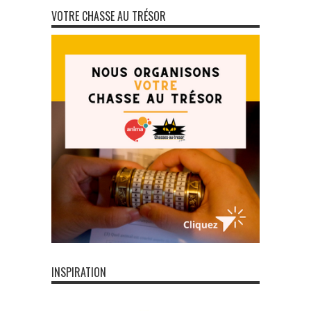
VOTRE CHASSE AU TRÉSOR
INSPIRATION