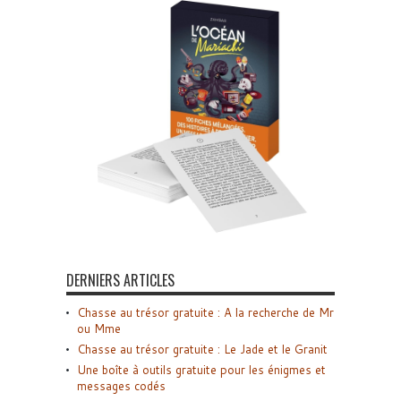
DERNIERS ARTICLES
Chasse au trésor gratuite : A la recherche de Mr
ou Mme
Chasse au trésor gratuite : Le Jade et le Granit
Une boîte à outils gratuite pour les énigmes et
messages codés