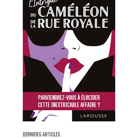
DERNIERS ARTICLES