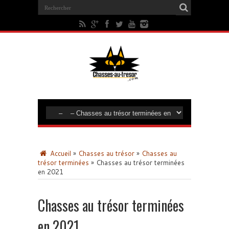
Accueil
»
Chasses au trésor
»
Chasses au
trésor terminées
»
Chasses au trésor terminées
en 2021
Chasses au trésor terminées
en 2021