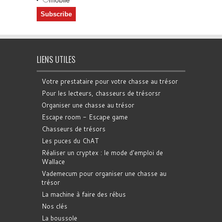
LIENS UTILES
Votre prestataire pour votre chasse au trésor
Pour les lecteurs, chasseurs de trésorsr
Organiser une chasse au trésor
Escape room - Escape game
Chasseurs de trésors
Les puces du ChAT
Réaliser un cryptex : le mode d'emploi de
Wallace
Vademecum pour organiser une chasse au
trésor
La machine à faire des rébus
Nos clés
La boussole