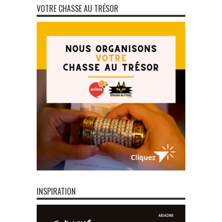
VOTRE CHASSE AU TRÉSOR
INSPIRATION