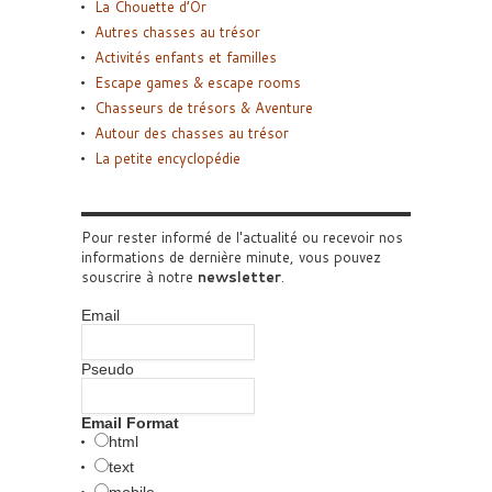
La Chouette d’Or
Autres chasses au trésor
Activités enfants et familles
Escape games & escape rooms
Chasseurs de trésors & Aventure
Autour des chasses au trésor
La petite encyclopédie
Pour rester informé de l'actualité ou recevoir nos
informations de dernière minute, vous pouvez
souscrire à notre
newsletter
.
Email
Pseudo
Email Format
html
text
mobile