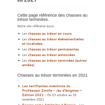
Cette page référence des chasses au
trésor terminées.
Notre site référence aussi :
Les
chasses au trésor en cours
Les
chasses au trésor événementielles
et localisées
Les
chasses au trésor permanentes
Les
chasses au trésor annoncées
Les
chasses au trésor terminées (autres
années)
Chasses au trésor terminées en 2021
:
Les terrifiantes inventions du
Professeur Zwolle – Jeu d’énigmes –
Edition 2021
– Du 23 octobre au 16
novembre 2021