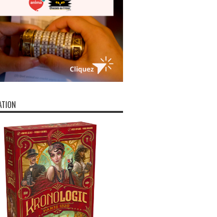
ATION