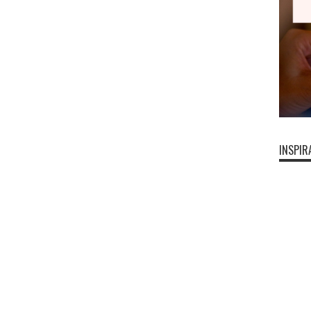
INSPIR