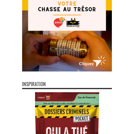
INSPIRATION