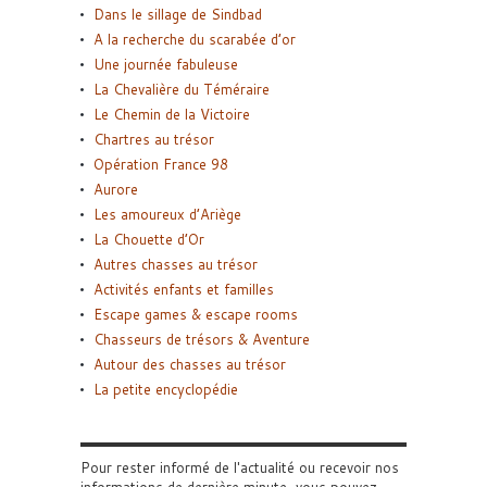
Dans le sillage de Sindbad
A la recherche du scarabée d’or
Une journée fabuleuse
La Chevalière du Téméraire
Le Chemin de la Victoire
Chartres au trésor
Opération France 98
Aurore
Les amoureux d’Ariège
La Chouette d’Or
Autres chasses au trésor
Activités enfants et familles
Escape games & escape rooms
Chasseurs de trésors & Aventure
Autour des chasses au trésor
La petite encyclopédie
Pour rester informé de l'actualité ou recevoir nos