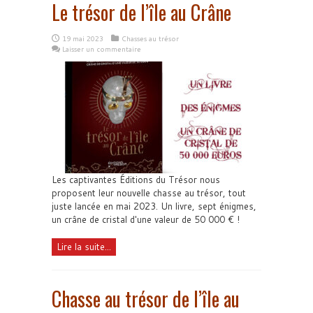
Le trésor de l’île au Crâne
19 mai 2023
Chasses au trésor
Laisser un commentaire
Les captivantes Éditions du Trésor nous
proposent leur nouvelle chasse au trésor, tout
juste lancée en mai 2023. Un livre, sept énigmes,
un crâne de cristal d'une valeur de 50 000 € !
Lire la suite...
Chasse au trésor de l’île au