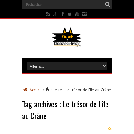
Accueil
»
Étiquette :
Le trésor de l’île au Crâne
Tag archives :
Le trésor de l’île
au Crâne