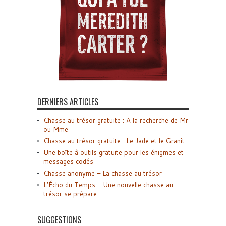
DERNIERS ARTICLES
Chasse au trésor gratuite : A la recherche de Mr
ou Mme
Chasse au trésor gratuite : Le Jade et le Granit
Une boîte à outils gratuite pour les énigmes et
messages codés
Chasse anonyme – La chasse au trésor
L’Écho du Temps – Une nouvelle chasse au
trésor se prépare
SUGGESTIONS