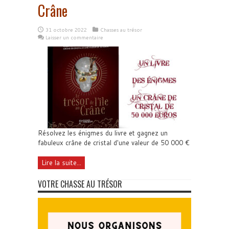
Crâne
31 octobre 2022
Chasses au trésor
Laisser un commentaire
Résolvez les énigmes du livre et gagnez un
fabuleux crâne de cristal d'une valeur de 50 000 €
Lire la suite...
VOTRE CHASSE AU TRÉSOR