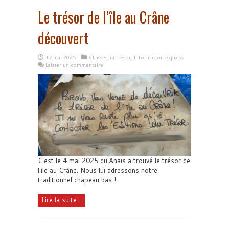
Le trésor de l’île au Crâne
découvert
17 mai 2025
Chasses au trésor
,
Information express
Laisser un commentaire
C'est le 4 mai 2025 qu'Anaïs a trouvé le trésor de
l'île au Crâne. Nous lui adressons notre
traditionnel chapeau bas !
Lire la suite...