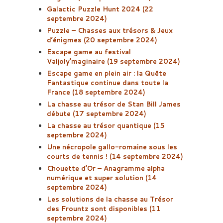
Galactic Puzzle Hunt 2024 (22
septembre 2024)
Puzzle – Chasses aux trésors & Jeux
d’énigmes (20 septembre 2024)
Escape game au festival
Valjoly’maginaire (19 septembre 2024)
Escape game en plein air : la Quête
Fantastique continue dans toute la
France (18 septembre 2024)
La chasse au trésor de Stan Bill James
débute (17 septembre 2024)
La chasse au trésor quantique (15
septembre 2024)
Une nécropole gallo-romaine sous les
courts de tennis ! (14 septembre 2024)
Chouette d’Or – Anagramme alpha
numérique et super solution (14
septembre 2024)
Les solutions de la chasse au Trésor
des Frountz sont disponibles (11
septembre 2024)