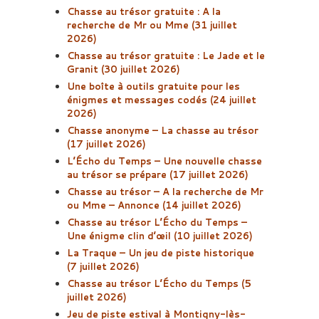
Chasse au trésor gratuite : A la
recherche de Mr ou Mme (31 juillet
2026)
Chasse au trésor gratuite : Le Jade et le
Granit (30 juillet 2026)
Une boîte à outils gratuite pour les
énigmes et messages codés (24 juillet
2026)
Chasse anonyme – La chasse au trésor
(17 juillet 2026)
L’Écho du Temps – Une nouvelle chasse
au trésor se prépare (17 juillet 2026)
Chasse au trésor – A la recherche de Mr
ou Mme – Annonce (14 juillet 2026)
Chasse au trésor L’Écho du Temps –
Une énigme clin d’œil (10 juillet 2026)
La Traque – Un jeu de piste historique
(7 juillet 2026)
Chasse au trésor L’Écho du Temps (5
juillet 2026)
Jeu de piste estival à Montigny-lès-