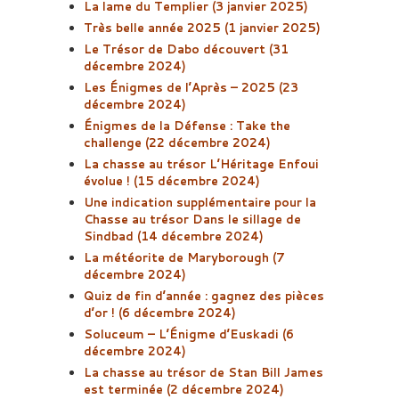
La lame du Templier (3 janvier 2025)
Très belle année 2025 (1 janvier 2025)
Le Trésor de Dabo découvert (31
décembre 2024)
Les Énigmes de l’Après – 2025 (23
décembre 2024)
Énigmes de la Défense : Take the
challenge (22 décembre 2024)
La chasse au trésor L’Héritage Enfoui
évolue ! (15 décembre 2024)
Une indication supplémentaire pour la
Chasse au trésor Dans le sillage de
Sindbad (14 décembre 2024)
La météorite de Maryborough (7
décembre 2024)
Quiz de fin d’année : gagnez des pièces
d’or ! (6 décembre 2024)
Soluceum – L’Énigme d’Euskadi (6
décembre 2024)
La chasse au trésor de Stan Bill James
est terminée (2 décembre 2024)