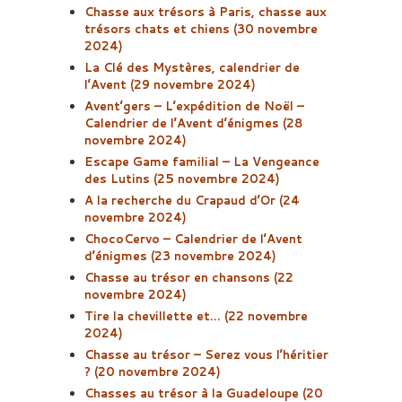
Chasse aux trésors à Paris, chasse aux
trésors chats et chiens (30 novembre
2024)
La Clé des Mystères, calendrier de
l’Avent (29 novembre 2024)
Avent’gers – L’expédition de Noël –
Calendrier de l’Avent d’énigmes (28
novembre 2024)
Escape Game familial – La Vengeance
des Lutins (25 novembre 2024)
A la recherche du Crapaud d’Or (24
novembre 2024)
ChocoCervo – Calendrier de l’Avent
d’énigmes (23 novembre 2024)
Chasse au trésor en chansons (22
novembre 2024)
Tire la chevillette et… (22 novembre
2024)
Chasse au trésor – Serez vous l’héritier
? (20 novembre 2024)
Chasses au trésor à la Guadeloupe (20