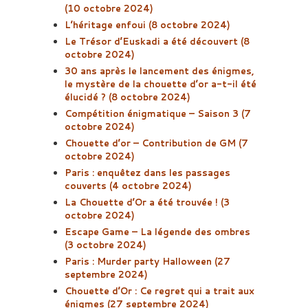
(10 octobre 2024)
L’héritage enfoui (8 octobre 2024)
Le Trésor d’Euskadi a été découvert (8
octobre 2024)
30 ans après le lancement des énigmes,
le mystère de la chouette d’or a-t-il été
élucidé ? (8 octobre 2024)
Compétition énigmatique – Saison 3 (7
octobre 2024)
Chouette d’or – Contribution de GM (7
octobre 2024)
Paris : enquêtez dans les passages
couverts (4 octobre 2024)
La Chouette d’Or a été trouvée ! (3
octobre 2024)
Escape Game – La légende des ombres
(3 octobre 2024)
Paris : Murder party Halloween (27
septembre 2024)
Chouette d’Or : Ce regret qui a trait aux
énigmes (27 septembre 2024)