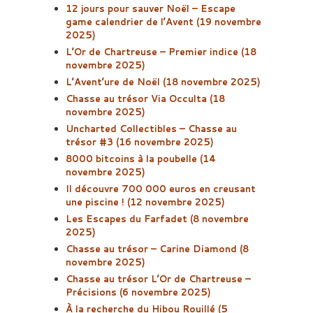
12 jours pour sauver Noël – Escape
game calendrier de l’Avent (19 novembre
2025)
L’Or de Chartreuse – Premier indice (18
novembre 2025)
L’Avent’ure de Noël (18 novembre 2025)
Chasse au trésor Via Occulta (18
novembre 2025)
Uncharted Collectibles – Chasse au
trésor #3 (16 novembre 2025)
8000 bitcoins à la poubelle (14
novembre 2025)
Il découvre 700 000 euros en creusant
une piscine ! (12 novembre 2025)
Les Escapes du Farfadet (8 novembre
2025)
Chasse au trésor – Carine Diamond (8
novembre 2025)
Chasse au trésor L’Or de Chartreuse –
Précisions (6 novembre 2025)
À la recherche du Hibou Rouillé (5