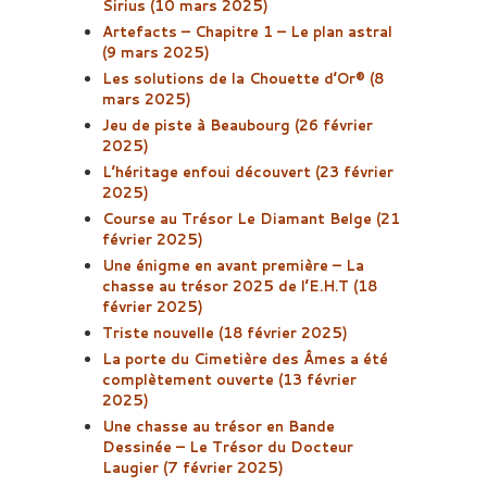
Sirius (10 mars 2025)
Artefacts – Chapitre 1 – Le plan astral
(9 mars 2025)
Les solutions de la Chouette d’Or® (8
mars 2025)
Jeu de piste à Beaubourg (26 février
2025)
L’héritage enfoui découvert (23 février
2025)
Course au Trésor Le Diamant Belge (21
février 2025)
Une énigme en avant première – La
chasse au trésor 2025 de l’E.H.T (18
février 2025)
Triste nouvelle (18 février 2025)
La porte du Cimetière des Âmes a été
complètement ouverte (13 février
2025)
Une chasse au trésor en Bande
Dessinée – Le Trésor du Docteur
Laugier (7 février 2025)