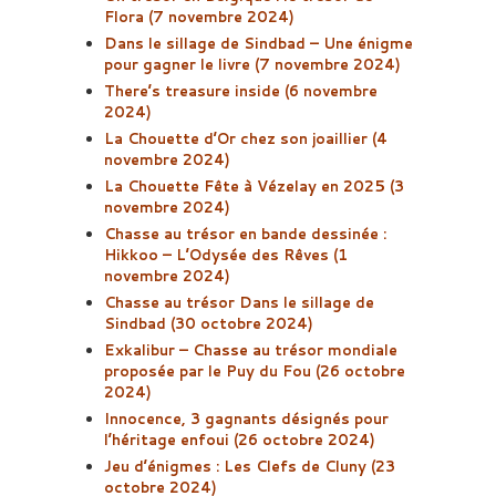
Flora (7 novembre 2024)
Dans le sillage de Sindbad – Une énigme
pour gagner le livre (7 novembre 2024)
There’s treasure inside (6 novembre
2024)
La Chouette d’Or chez son joaillier (4
novembre 2024)
La Chouette Fête à Vézelay en 2025 (3
novembre 2024)
Chasse au trésor en bande dessinée :
Hikkoo – L’Odysée des Rêves (1
novembre 2024)
Chasse au trésor Dans le sillage de
Sindbad (30 octobre 2024)
Exkalibur – Chasse au trésor mondiale
proposée par le Puy du Fou (26 octobre
2024)
Innocence, 3 gagnants désignés pour
l’héritage enfoui (26 octobre 2024)
Jeu d’énigmes : Les Clefs de Cluny (23
octobre 2024)