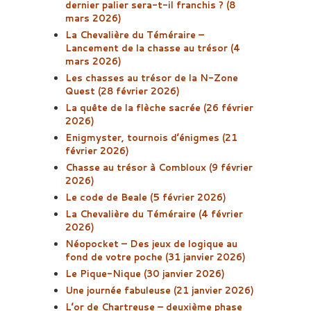
dernier palier sera-t-il franchis ? (8
mars 2026)
La Chevalière du Téméraire –
Lancement de la chasse au trésor (4
mars 2026)
Les chasses au trésor de la N-Zone
Quest (28 février 2026)
La quête de la flèche sacrée (26 février
2026)
Enigmyster, tournois d’énigmes (21
février 2026)
Chasse au trésor à Combloux (9 février
2026)
Le code de Beale (5 février 2026)
La Chevalière du Téméraire (4 février
2026)
Néopocket – Des jeux de logique au
fond de votre poche (31 janvier 2026)
Le Pique-Nique (30 janvier 2026)
Une journée fabuleuse (21 janvier 2026)
L’or de Chartreuse – deuxième phase