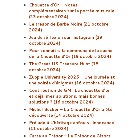
Chouette d’Or – Notes
complémentaires sur la portée musicale
(23 octobre 2024)
Le trésor de Barbe Noire (21 octobre
2024)
Jeu de réflexion sur Instagram (19
octobre 2024)
Pour connaitre la commune de la cache
de la Chouette d’Or (19 octobre 2024)
The Great US Treasure Hunt (18
octobre 2024)
Zupple University 2025 – Une journée et
une soirée d’énigmes (16 octobre 2024)
Contribution de GM : La chouette d’or
et déjà, mes solutions, mais bonnes
solutions ? (16 octobre 2024)
Michel Becker – La Chouette d’Or a été
découverte (14 octobre 2024)
Prélude à L’héritage enfouis : Innocence
(11 octobre 2024)
Carte au Trésor – Le Trésor de Gisors