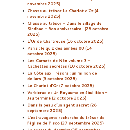
novembre 2025)
Chasse au trésor Le Chariot d’Or (4
novembre 2025)
Chasse au trésor – Dans le sillage de
Sindbad – Bon anniversaire ! (28 octobre
2025)
L’Or de Chartreuse (16 octobre 2025)
Paris : le quiz des années 80 (14
octobre 2025)
Les Carnets de Néo volume 3 –
Cachettes secrètes (10 octobre 2025)
La Côte aux Trésors : un million de
dollars (9 octobre 2025)
Le Chariot d’Or (7 octobre 2025)
Verbicrucie : Un Royaume en ébullition –
Jeu terminé (2 octobre 2025)
Dans la peau d’un agent secret (28
septembre 2025)
L’extravagante recherche du trésor de
l’église de Pisco (27 septembre 2025)