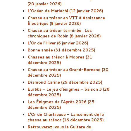
(20 janvier 2026)
L’Océan de Mariachi (12 janvier 2026)
Chasse au trésor en VTT à Assistance
Électrique (9 janvier 2026)
Chasse au trésor terminée : Les
chroniques de Robin (8 janvier 2026)
​​L’Or de l’Hiver (6 janvier 2026)
Bonne année (31 décembre 2025)
Chasses au trésor à Moorea (31
décembre 2025)
Chasse au trésor au Grand-Bornand (30
décembre 2025)
Diamond Carine (29 décembre 2025)
Eurêka – Le jeu d’énigmes – Saison 3 (28
décembre 2025)
Les Énigmes de l’Après 2026 (25
décembre 2025)
L’Or de Chartreuse – Lancement de la
chasse au trésor (16 décembre 2025)
Retrouverez-vous la Guitare du