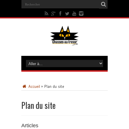
Accueil
»
Plan du site
Plan du site
Articles