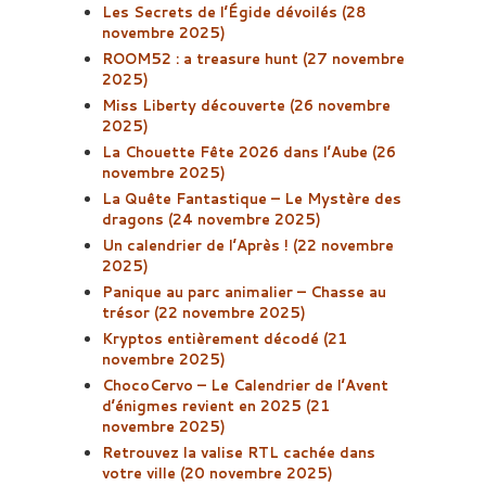
Les Secrets de l’Égide dévoilés (28
novembre 2025)
ROOM52 : a treasure hunt (27 novembre
2025)
Miss Liberty découverte (26 novembre
2025)
La Chouette Fête 2026 dans l’Aube (26
novembre 2025)
La Quête Fantastique – Le Mystère des
dragons (24 novembre 2025)
Un calendrier de l’Après ! (22 novembre
2025)
Panique au parc animalier – Chasse au
trésor (22 novembre 2025)
Kryptos entièrement décodé (21
novembre 2025)
ChocoCervo – Le Calendrier de l’Avent
d’énigmes revient en 2025 (21
novembre 2025)
Retrouvez la valise RTL cachée dans
votre ville (20 novembre 2025)