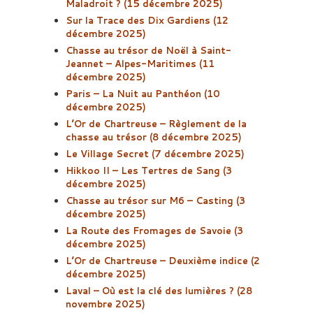
Maladroit ? (15 décembre 2025)
Sur la Trace des Dix Gardiens (12
décembre 2025)
Chasse au trésor de Noël à Saint-
Jeannet – Alpes-Maritimes (11
décembre 2025)
Paris – La Nuit au Panthéon (10
décembre 2025)
L’Or de Chartreuse – Règlement de la
chasse au trésor (8 décembre 2025)
Le Village Secret (7 décembre 2025)
Hikkoo II – Les Tertres de Sang (3
décembre 2025)
Chasse au trésor sur M6 – Casting (3
décembre 2025)
La Route des Fromages de Savoie (3
décembre 2025)
L’Or de Chartreuse – Deuxième indice (2
décembre 2025)
Laval – Où est la clé des lumières ? (28
novembre 2025)