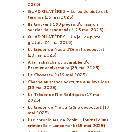
2025)
QUADRILATÈRES – Le jeu de piste est
terminé (26 mai 2025)
Ils trouvent 598 pièces d’or sur un
sentier de randonnée ! (25 mai 2025)
QUADRILATÈRES – Un jeu de piste
gratuit (24 mai 2025)
Le trésor du Naga d’Or est découvert
(23 mai 2025)
A la recherche du scarabée d’or –
Premier anniversaire (23 mai 2025)
La Chouette 2 (19 mai 2025)
Chasse au trésor nocturne aux Invalides
(19 mai 2025)
Le Trésor de l’île Rodrigues (17 mai
2025)
Le trésor de l’île au Crâne découvert (17
mai 2025)
Les chroniques de Robin – Journal d’une
criminelle – Lancement (15 mai 2025)