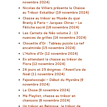
novembre 2024)
Nicolas de Villiers présente la Chasse
au Trésor Exkalibur (19 novembre 2024)
Chasse au trésor au Musée du quai
Branly à Paris – Jacques Chirac – Le
Fétiche sacré (18 novembre 2024)
Les Carnets de Néo volume 2 : 13
nuances de grilles (16 novembre 2024)
Chouette d’Or : Tableau puzzle La nef
encalminée (15 novembre 2024)
L’Huître d’Or (12 novembre 2024)
En attendant la chasse au trésor de
Flora (12 novembre 2024)
24 jours et 25 énigmes : l’Avent’ure de
Noël (11 novembre 2024)
Fajwelwozajki – Début du Mystère (9
novembre 2024)
La Chose (9 novembre 2024)
Ma Playlist, chasse au trésor en
chansons (8 novembre 2024)
Un trésor en Belgique : le trésor de