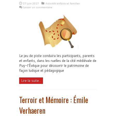
27 juin 2017
Activités enfants et familles
Laisser un commentaire
Le jeu de piste conduira les participants, parents
et enfants, dans les ruelles de la cité médiévale de
Puy-l'Évêque pour découvrir le patrimoine de
façon ludique et pédagogique
Lire la suite...
Terroir et Mémoire : Émile
Verhaeren