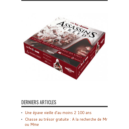
DERNIERS ARTICLES
Une épave vieille d’au moins 2 100 ans
Chasse au trésor gratuite : A la recherche de Mr
ou Mme