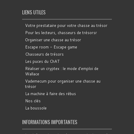
LIENS UTILES
Votre prestataire pour votre chasse au trésor
Pour les lecteurs, chasseurs de trésorsr
Organiser une chasse au trésor
Escape room - Escape game
Chasseurs de trésors
Les puces du ChAT
Réaliser un cryptex : le mode d'emploi de
Wallace
Vademecum pour organiser une chasse au
trésor
La machine à faire des rébus
Nos clés
La boussole
INFORMATIONS IMPORTANTES