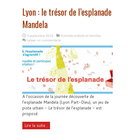
Lyon : le trésor de l’esplanade
Mandela
9 septembre 2019
Activités enfants et familles
Laisser un commentaire
A l'occasion de la journée découverte de
l’esplanade Mandela (Lyon Part-Dieu), un jeu de
piste urbain - Le trésor de l’esplanade - est
proposé.
Lire la suite...