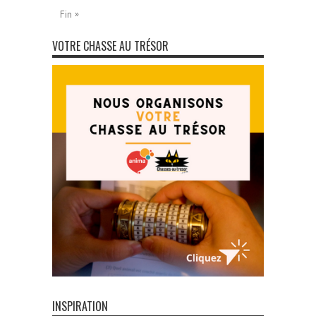
Fin »
VOTRE CHASSE AU TRÉSOR
INSPIRATION