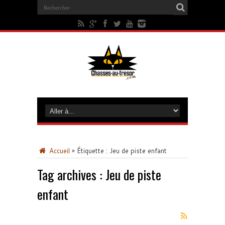
Accueil
»
Étiquette :
Jeu de piste enfant
Tag archives :
Jeu de piste
enfant