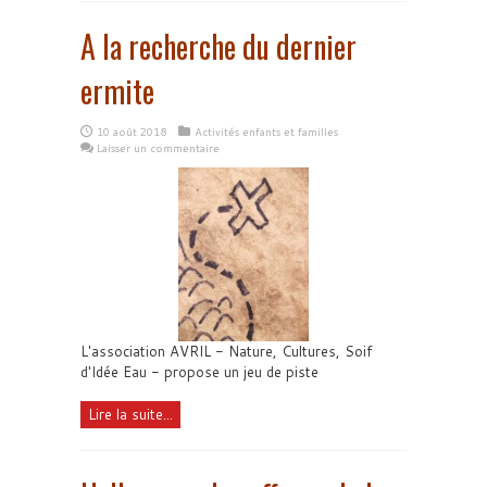
A la recherche du dernier
ermite
10 août 2018
Activités enfants et familles
Laisser un commentaire
L'association AVRIL - Nature, Cultures, Soif
d'Idée Eau - propose un jeu de piste
Lire la suite...