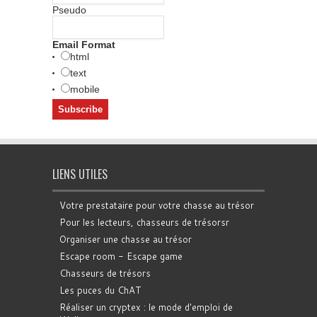
Pseudo
Email Format
html
text
mobile
LIENS UTILES
Votre prestataire pour votre chasse au trésor
Pour les lecteurs, chasseurs de trésorsr
Organiser une chasse au trésor
Escape room - Escape game
Chasseurs de trésors
Les puces du ChAT
Réaliser un cryptex : le mode d'emploi de