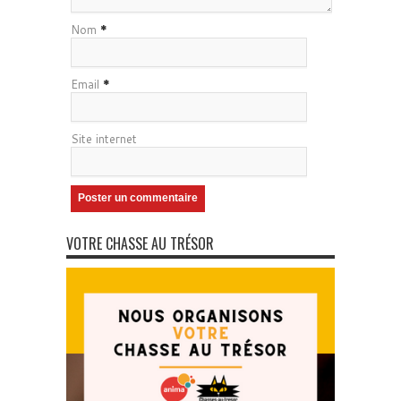
Nom
*
Email
*
Site internet
VOTRE CHASSE AU TRÉSOR