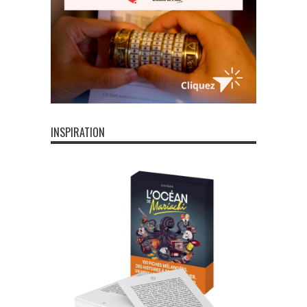
INSPIRATION