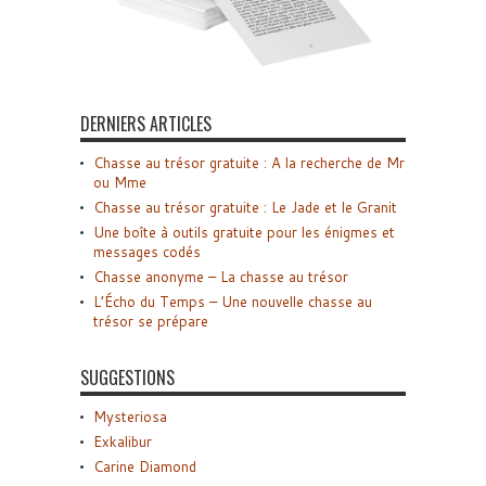
DERNIERS ARTICLES
Chasse au trésor gratuite : A la recherche de Mr
ou Mme
Chasse au trésor gratuite : Le Jade et le Granit
Une boîte à outils gratuite pour les énigmes et
messages codés
Chasse anonyme – La chasse au trésor
L’Écho du Temps – Une nouvelle chasse au
trésor se prépare
SUGGESTIONS
Mysteriosa
Exkalibur
Carine Diamond