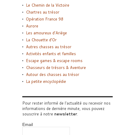
Le Chemin de la Victoire
Chartres au trésor
Opération France 98
Aurore
Les amoureux d’Ariège
La Chouette d’Or
Autres chasses au trésor
Activités enfants et familles
Escape games & escape rooms
Chasseurs de trésors & Aventure
Autour des chasses au trésor
La petite encyclopédie
Pour rester informé de l'actualité ou recevoir nos
informations de dernière minute, vous pouvez
souscrire à notre
newsletter
.
Email