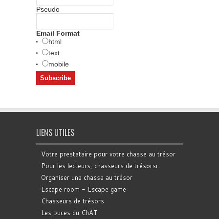
Pseudo
Email Format
html
text
mobile
LIENS UTILES
Votre prestataire pour votre chasse au trésor
Pour les lecteurs, chasseurs de trésorsr
Organiser une chasse au trésor
Escape room - Escape game
Chasseurs de trésors
Les puces du ChAT