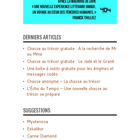
DERNIERS ARTICLES
Chasse au trésor gratuite : A la recherche de Mr
ou Mme
Chasse au trésor gratuite : Le Jade et le Granit
Une boîte à outils gratuite pour les énigmes et
messages codés
Chasse anonyme – La chasse au trésor
L’Écho du Temps – Une nouvelle chasse au
trésor se prépare
SUGGESTIONS
Mysteriosa
Exkalibur
Carine Diamond