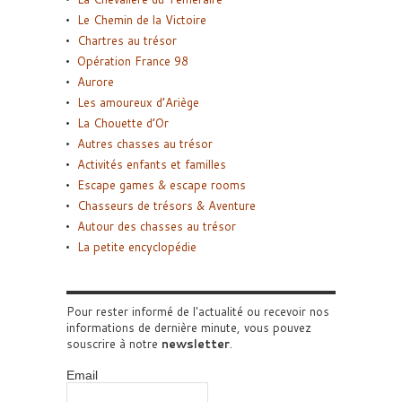
Le Chemin de la Victoire
Chartres au trésor
Opération France 98
Aurore
Les amoureux d’Ariège
La Chouette d’Or
Autres chasses au trésor
Activités enfants et familles
Escape games & escape rooms
Chasseurs de trésors & Aventure
Autour des chasses au trésor
La petite encyclopédie
Pour rester informé de l'actualité ou recevoir nos
informations de dernière minute, vous pouvez
souscrire à notre
newsletter
.
Email