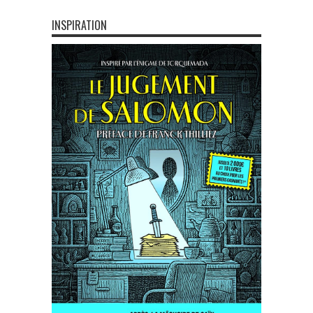
INSPIRATION