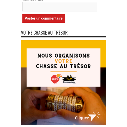
VOTRE CHASSE AU TRÉSOR