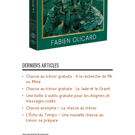
DERNIERS ARTICLES
Chasse au trésor gratuite : A la recherche de Mr
ou Mme
Chasse au trésor gratuite : Le Jade et le Granit
Une boîte à outils gratuite pour les énigmes et
messages codés
Chasse anonyme – La chasse au trésor
L’Écho du Temps – Une nouvelle chasse au
trésor se prépare