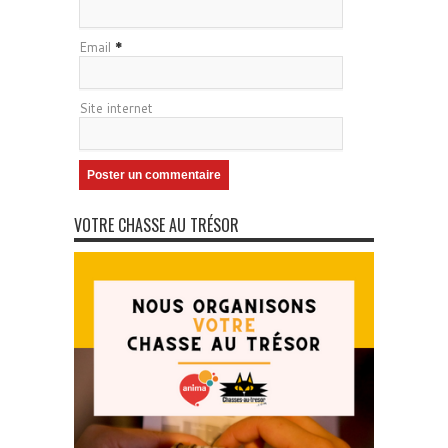
Email
*
Site internet
VOTRE CHASSE AU TRÉSOR