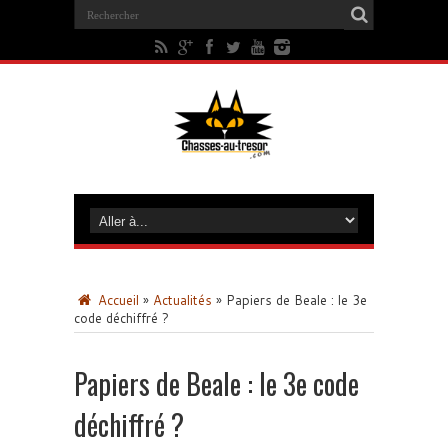
Accueil
»
Actualités
»
Papiers de Beale : le 3e
code déchiffré ?
Papiers de Beale : le 3e code
déchiffré ?