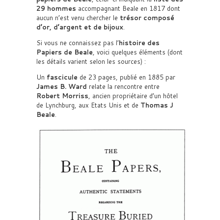
29 hommes
accompagnant Beale en 1817 dont
aucun n’est venu chercher le
trésor composé
d’or, d’argent et de bijoux
.
Si vous ne connaissez pas l’
histoire des
Papiers de Beale
, voici quelques éléments (dont
les détails varient selon les sources) :
Un
fascicule
de 23 pages, publié en 1885 par
James B. Ward
relate la rencontre entre
Robert Morriss
, ancien propriétaire d’un hôtel
de Lynchburg, aux Etats Unis et de
Thomas J
Beale
.