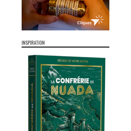
INSPIRATION