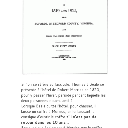
Si l’on se réfère au fascicule, Thomas J Beale se
présente à l’hôtel de Robert Morriss en 1820,
pour y passer l’hiver, période pendant laquelle les
deux personnes nouent amitié.
Lorsque Beale quitte l’hôtel, pour chasser, il
laisse un coffre à Morriss, en lui laissant la
consigne d’ouvrir le coffre
s’il n’est pas de
retour dans les 10 ans
…
Beale indique également à Morriss que le coffre