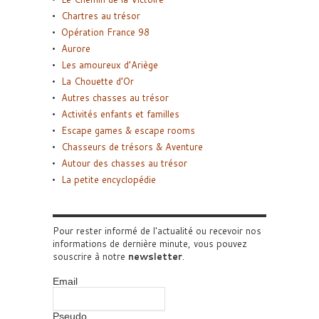
Chartres au trésor
Opération France 98
Aurore
Les amoureux d’Ariège
La Chouette d’Or
Autres chasses au trésor
Activités enfants et familles
Escape games & escape rooms
Chasseurs de trésors & Aventure
Autour des chasses au trésor
La petite encyclopédie
Pour rester informé de l'actualité ou recevoir nos
informations de dernière minute, vous pouvez
souscrire à notre
newsletter
.
Email
Pseudo