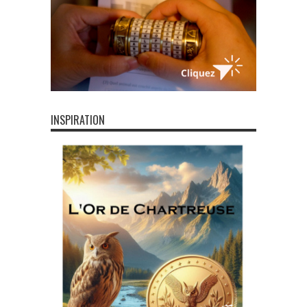
INSPIRATION