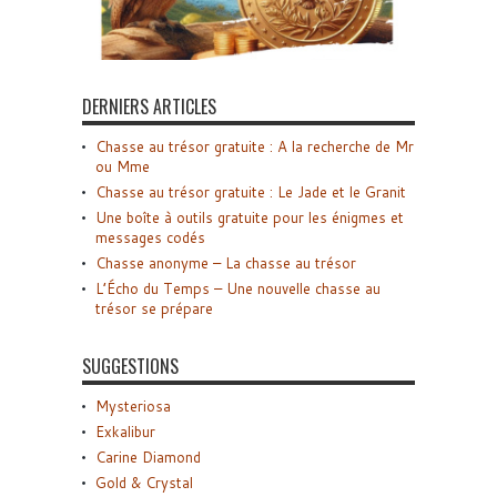
DERNIERS ARTICLES
Chasse au trésor gratuite : A la recherche de Mr
ou Mme
Chasse au trésor gratuite : Le Jade et le Granit
Une boîte à outils gratuite pour les énigmes et
messages codés
Chasse anonyme – La chasse au trésor
L’Écho du Temps – Une nouvelle chasse au
trésor se prépare
SUGGESTIONS
Mysteriosa
Exkalibur
Carine Diamond
Gold & Crystal