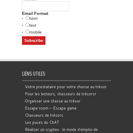
Email Format
html
text
mobile
LIENS UTILES
Votre prestataire pour votre chasse au trésor
Pour les lecteurs, chasseurs de trésorsr
Organiser une chasse au trésor
Escape room - Escape game
Chasseurs de trésors
Les puces du ChAT
Réaliser un cryptex : le mode d'emploi de