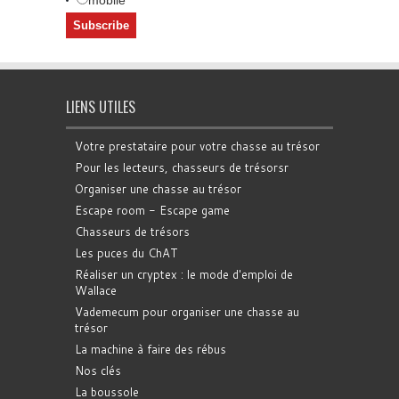
LIENS UTILES
Votre prestataire pour votre chasse au trésor
Pour les lecteurs, chasseurs de trésorsr
Organiser une chasse au trésor
Escape room - Escape game
Chasseurs de trésors
Les puces du ChAT
Réaliser un cryptex : le mode d'emploi de
Wallace
Vademecum pour organiser une chasse au
trésor
La machine à faire des rébus
Nos clés
La boussole