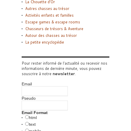
La Chouette d’Or
Autres chasses au trésor
Activités enfants et familles
Escape games & escape rooms
Chasseurs de trésors & Aventure
Autour des chasses au trésor
La petite encyclopédie
Pour rester informé de l'actualité ou recevoir nos
informations de dernière minute, vous pouvez
souscrire à notre
newsletter
.
Email
Pseudo
Email Format
html
text
mobile