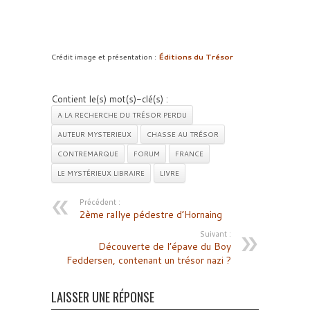
Crédit image et présentation :
Éditions du Trésor
Contient le(s) mot(s)-clé(s) :
A LA RECHERCHE DU TRÉSOR PERDU
AUTEUR MYSTERIEUX
CHASSE AU TRÉSOR
CONTREMARQUE
FORUM
FRANCE
LE MYSTÉRIEUX LIBRAIRE
LIVRE
Précédent :
2ème rallye pédestre d’Hornaing
Suivant :
Découverte de l’épave du Boy
Feddersen, contenant un trésor nazi ?
LAISSER UNE RÉPONSE