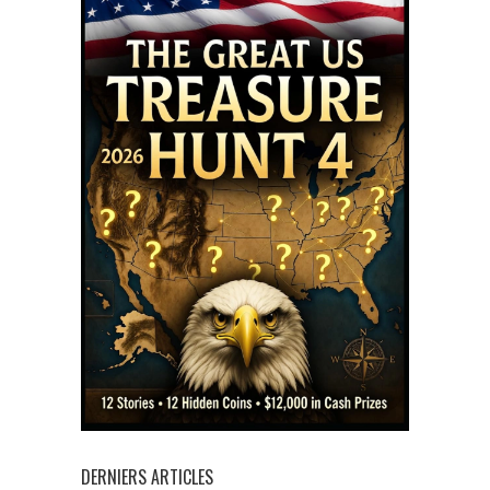
DERNIERS ARTICLES