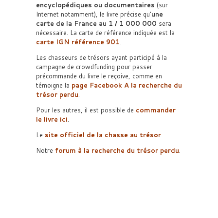
encyclopédiques ou documentaires
(sur
Internet notamment), le livre précise qu’
une
carte de la France au 1 / 1 000 000
sera
nécessaire. La carte de référence indiquée est la
carte IGN référence 901
.
Les chasseurs de trésors ayant participé à la
campagne de crowdfunding pour passer
précommande du livre le reçoive, comme en
témoigne la
page Facebook A la recherche du
trésor perdu
.
Pour les autres, il est possible de
commander
le livre ici
.
Le
site officiel de la chasse au trésor
.
Notre
forum à la recherche du trésor perdu
.