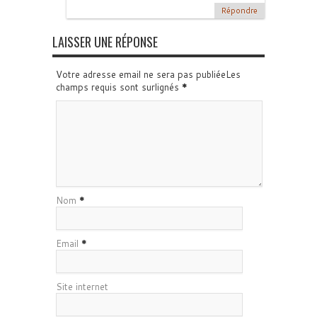
Répondre
LAISSER UNE RÉPONSE
Votre adresse email ne sera pas publiéeLes
champs requis sont surlignés
*
Nom
*
Email
*
Site internet