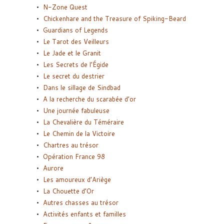
N-Zone Quest
Chickenhare and the Treasure of Spiking-Beard
Guardians of Legends
Le Tarot des Veilleurs
Le Jade et le Granit
Les Secrets de l’Égide
Le secret du destrier
Dans le sillage de Sindbad
A la recherche du scarabée d’or
Une journée fabuleuse
La Chevalière du Téméraire
Le Chemin de la Victoire
Chartres au trésor
Opération France 98
Aurore
Les amoureux d’Ariège
La Chouette d’Or
Autres chasses au trésor
Activités enfants et familles