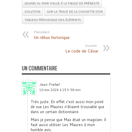
QUAND AL-MAR S'ALLIE À LA FIBULE DE PRÉNESTE
SOLUTION
SUR LA TRACE DE LA CHOUETTE D'OR
TABLEAU PÉRIODIQUE DES ÉLÉMENTS
Précédent :
Un rébus historique
Suivant :
Le code de César
UN COMMENTAIRE
Jean Frehel
10 mai 2024 à 15 h 58 min
Très juste. En effet c’est aussi mon point
de vue.Les Maures n’étaient trouvable que
dans un certain dictionnaire.
Mais je pense que Max était un magicien. Il
faut aussi utiliser Les Maures à mon
humble avis.