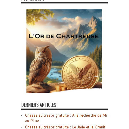
DERNIERS ARTICLES
Chasse au trésor gratuite : A la recherche de Mr
ou Mme
Chasse au trésor gratuite : Le Jade et le Granit