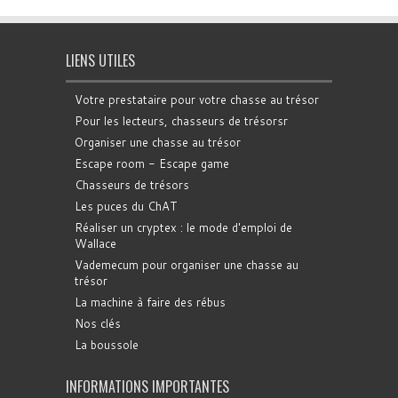
LIENS UTILES
Votre prestataire pour votre chasse au trésor
Pour les lecteurs, chasseurs de trésorsr
Organiser une chasse au trésor
Escape room - Escape game
Chasseurs de trésors
Les puces du ChAT
Réaliser un cryptex : le mode d'emploi de
Wallace
Vademecum pour organiser une chasse au
trésor
La machine à faire des rébus
Nos clés
La boussole
INFORMATIONS IMPORTANTES