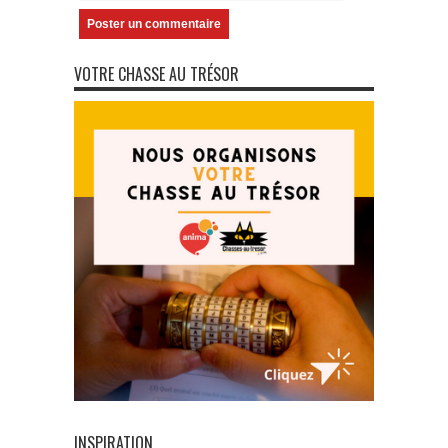
VOTRE CHASSE AU TRÉSOR
INSPIRATION