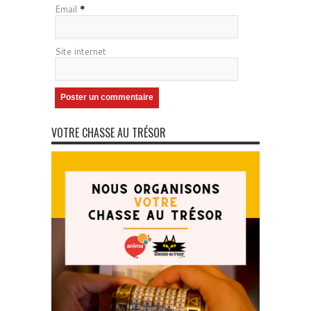
Email
*
Site internet
VOTRE CHASSE AU TRÉSOR