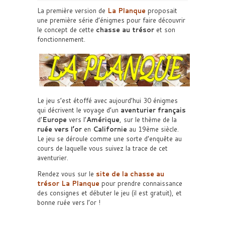
La première version de
La Planque
proposait
une première série d’énigmes pour faire découvrir
le concept de cette
chasse au trésor
et son
fonctionnement.
Le jeu s’est étoffé avec aujourd’hui 30 énigmes
qui décrivent le voyage d’un
aventurier français
d’
Europe
vers l’
Amérique
, sur le thème de la
ruée vers l’or
en
Californie
au 19ème siècle.
Le jeu se déroule comme une sorte d’enquête au
cours de laquelle vous suivez la trace de cet
aventurier.
Rendez vous sur le
site de la
chasse au
trésor La Planque
pour prendre connaissance
des consignes et débuter le jeu (il est gratuit), et
bonne ruée vers l’or !