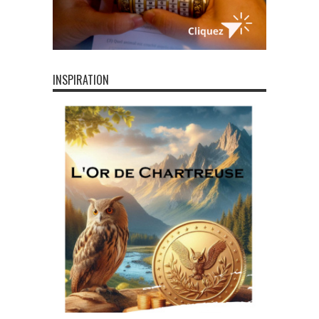
INSPIRATION