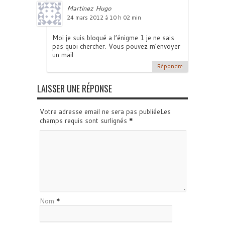
Martinez Hugo
24 mars 2012 à 10 h 02 min
Moi je suis bloqué a l’énigme 1 je ne sais
pas quoi chercher. Vous pouvez m’envoyer
un mail.
Répondre
LAISSER UNE RÉPONSE
Votre adresse email ne sera pas publiéeLes
champs requis sont surlignés
*
Nom
*