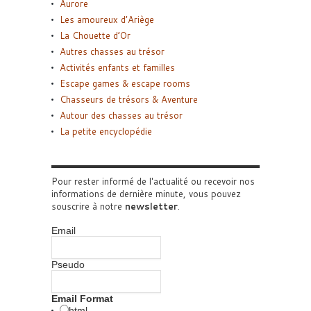
Aurore
Les amoureux d’Ariège
La Chouette d’Or
Autres chasses au trésor
Activités enfants et familles
Escape games & escape rooms
Chasseurs de trésors & Aventure
Autour des chasses au trésor
La petite encyclopédie
Pour rester informé de l'actualité ou recevoir nos
informations de dernière minute, vous pouvez
souscrire à notre
newsletter
.
Email
Pseudo
Email Format
html