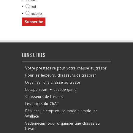
text
mobile
LIENS UTILES
Votre prestataire pour votre chasse au trésor
Pour les lecteurs, chasseurs de trésorsr
Organiser une chasse au trésor
Escape room - Escape game
Chasseurs de trésors
Les puces du ChAT
Réaliser un cryptex : le mode d'emploi de
Wallace
Vademecum pour organiser une chasse au
trésor