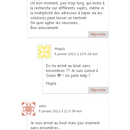
Un bon moment, pas trop long, qui incite à
la recherche sur différents sujets, même si
la multiplicité des adresses à taper via les
solutions peut lasser un tantinet.
De quoi agiter les neurones…
Bon amusement.
Répondre
Hopla
9 janvier 2012 à 10 h 26 min
Es-tu arrivé au bout sans
encombres ?? Je suis coincé à
Colon 😳 ! Un petit help ?
Hopla
Répondre
veto
9 janvier 2012 à 21 h 54 min
Je suis arrivé au bout mais pas vraiment
sans encombres…