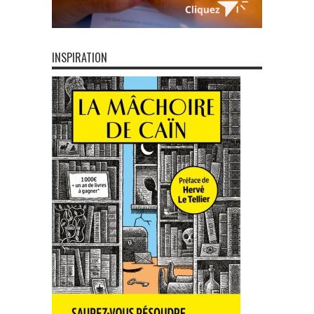
INSPIRATION