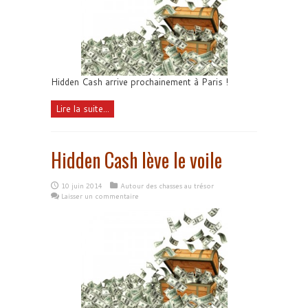
Hidden Cash arrive prochainement à Paris !
Lire la suite...
Hidden Cash lève le voile
10 juin 2014
Autour des chasses au trésor
Laisser un commentaire