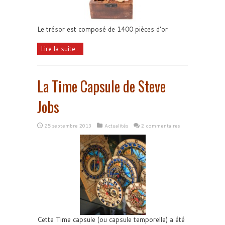
Le trésor est composé de 1400 pièces d'or
Lire la suite...
La Time Capsule de Steve
Jobs
25 septembre 2013
Actualités
2 commentaires
Cette Time capsule (ou capsule temporelle) a été