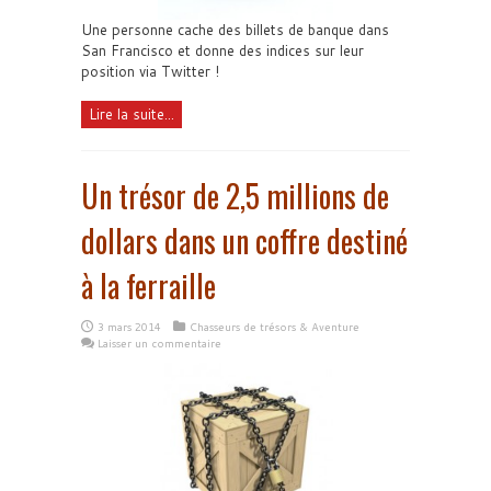
Une personne cache des billets de banque dans
San Francisco et donne des indices sur leur
position via Twitter !
Lire la suite...
Un trésor de 2,5 millions de
dollars dans un coffre destiné
à la ferraille
3 mars 2014
Chasseurs de trésors & Aventure
Laisser un commentaire