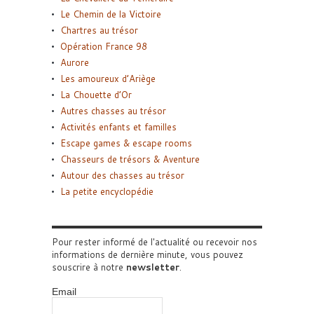
Le Chemin de la Victoire
Chartres au trésor
Opération France 98
Aurore
Les amoureux d’Ariège
La Chouette d’Or
Autres chasses au trésor
Activités enfants et familles
Escape games & escape rooms
Chasseurs de trésors & Aventure
Autour des chasses au trésor
La petite encyclopédie
Pour rester informé de l'actualité ou recevoir nos
informations de dernière minute, vous pouvez
souscrire à notre
newsletter
.
Email