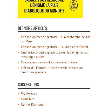
DERNIERS ARTICLES
Chasse au trésor gratuite : A la recherche de Mr
ou Mme
Chasse au trésor gratuite : Le Jade et le Granit
Une boîte à outils gratuite pour les énigmes et
messages codés
Chasse anonyme – La chasse au trésor
L’Écho du Temps – Une nouvelle chasse au
trésor se prépare
SUGGESTIONS
Mysteriosa
Exkalibur
Carine Diamond