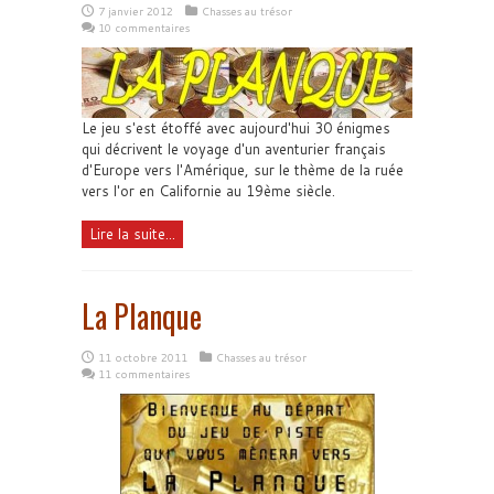
7 janvier 2012
Chasses au trésor
10 commentaires
Le jeu s'est étoffé avec aujourd'hui 30 énigmes
qui décrivent le voyage d'un aventurier français
d'Europe vers l'Amérique, sur le thème de la ruée
vers l'or en Californie au 19ème siècle.
Lire la suite...
La Planque
11 octobre 2011
Chasses au trésor
11 commentaires