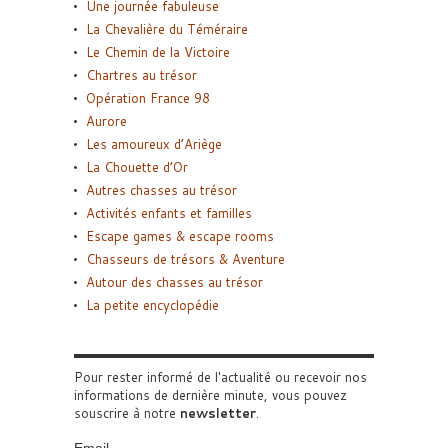
Une journée fabuleuse
La Chevalière du Téméraire
Le Chemin de la Victoire
Chartres au trésor
Opération France 98
Aurore
Les amoureux d’Ariège
La Chouette d’Or
Autres chasses au trésor
Activités enfants et familles
Escape games & escape rooms
Chasseurs de trésors & Aventure
Autour des chasses au trésor
La petite encyclopédie
Pour rester informé de l'actualité ou recevoir nos
informations de dernière minute, vous pouvez
souscrire à notre
newsletter
.
Email