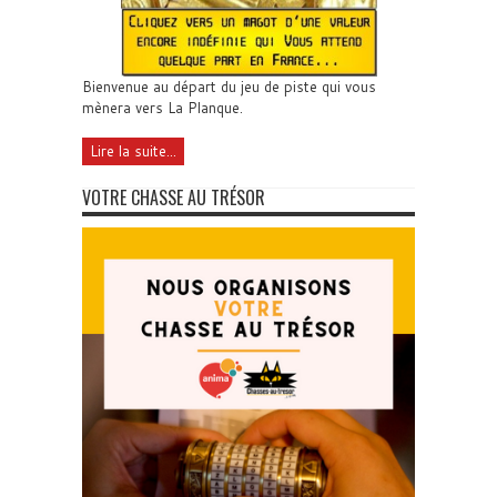
Bienvenue au départ du jeu de piste qui vous
mènera vers La Planque.
Lire la suite...
VOTRE CHASSE AU TRÉSOR