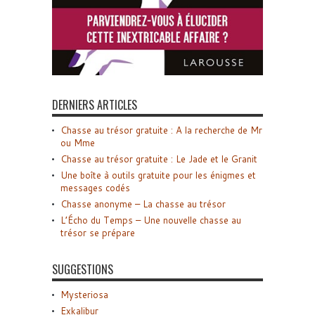
DERNIERS ARTICLES
Chasse au trésor gratuite : A la recherche de Mr
ou Mme
Chasse au trésor gratuite : Le Jade et le Granit
Une boîte à outils gratuite pour les énigmes et
messages codés
Chasse anonyme – La chasse au trésor
L’Écho du Temps – Une nouvelle chasse au
trésor se prépare
SUGGESTIONS
Mysteriosa
Exkalibur