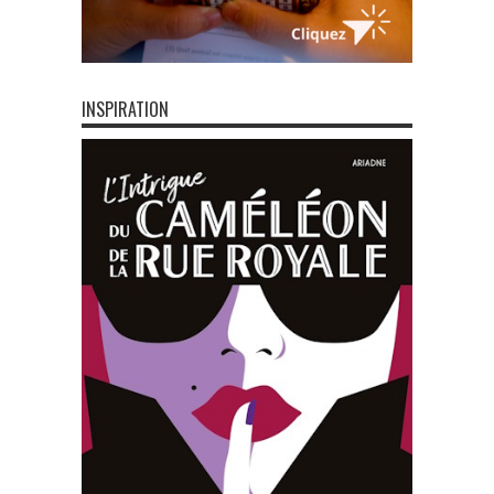
INSPIRATION