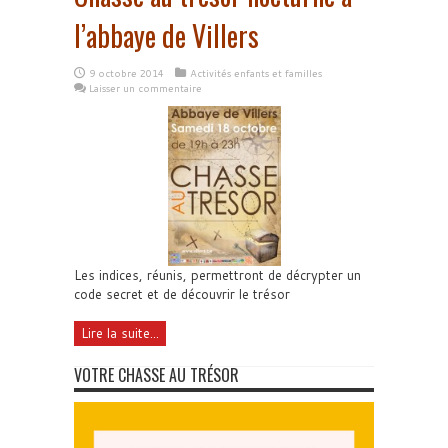
l’abbaye de Villers
9 octobre 2014
Activités enfants et familles
Laisser un commentaire
Les indices, réunis, permettront de décrypter un
code secret et de découvrir le trésor
Lire la suite...
VOTRE CHASSE AU TRÉSOR