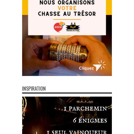
INSPIRATION