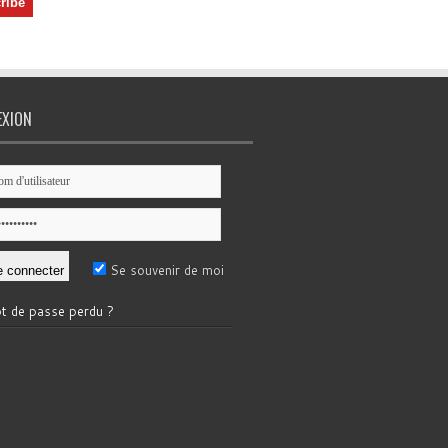
EXION
Se souvenir de moi
t de passe perdu ?