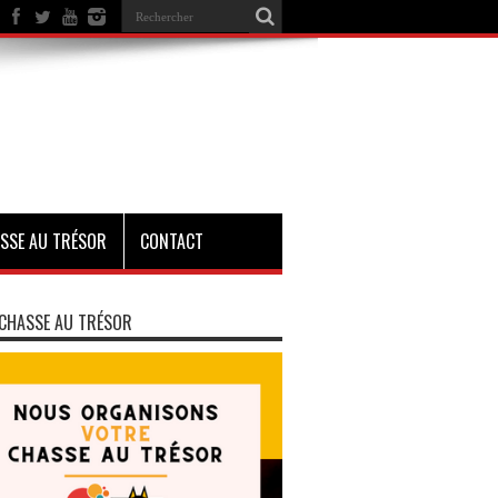
SSE AU TRÉSOR
CONTACT
CHASSE AU TRÉSOR