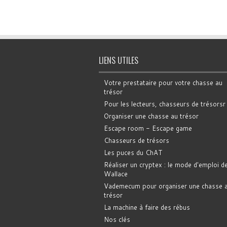
LIENS UTILES
Votre prestataire pour votre chasse au
trésor
Pour les lecteurs, chasseurs de trésorsr
Organiser une chasse au trésor
Escape room - Escape game
Chasseurs de trésors
Les puces du ChAT
Réaliser un cryptex : le mode d'emploi d
Wallace
Vademecum pour organiser une chasse 
trésor
La machine à faire des rébus
Nos clés