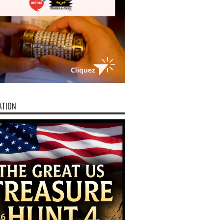
ATION