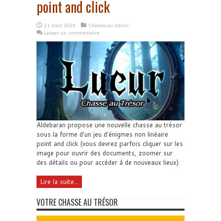
point and click
21 mars 2026
Chasses au trésor
Laisser un commentaire
Aldebaran propose une nouvelle chasse au trésor
sous la forme d'un jeu d'énigmes non linéaire
point and click (vous devrez parfois cliquer sur les
image pour ouvrir des documents, zoomer sur
des détails ou pour accéder à de nouveaux lieux).
Lire la suite...
VOTRE CHASSE AU TRÉSOR