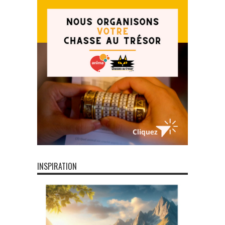
INSPIRATION