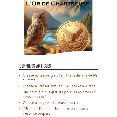
DERNIERS ARTICLES
Chasse au trésor gratuite : A la recherche de Mr
ou Mme
Chasse au trésor gratuite : Le Jade et le Granit
Une boîte à outils gratuite pour les énigmes et
messages codés
Chasse anonyme – La chasse au trésor
L’Écho du Temps – Une nouvelle chasse au
trésor se prépare