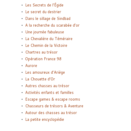
Les Secrets de l’Égide
Le secret du destrier
Dans le sillage de Sindbad
A la recherche du scarabée d’or
Une journée fabuleuse
La Chevalière du Téméraire
Le Chemin de la Victoire
Chartres au trésor
Opération France 98
Aurore
Les amoureux d’Ariège
La Chouette d’Or
Autres chasses au trésor
Activités enfants et familles
Escape games & escape rooms
Chasseurs de trésors & Aventure
Autour des chasses au trésor
La petite encyclopédie