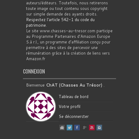
auteurs/éditeurs. Toutefois, nous retirerons
toute image ou tout contenu sous copyright
sur simple demande des ayants droits.
Respectez l'article 542-1 du code du
patrimoine
.
Le site www.chasses-au-tresor.com participe
au Programme Partenaires d’Amazon Europe
S.à r.l., un programme d’affiliation conçu pour
permettre à des sites de percevoir une
rémunération grâce à la création de liens vers
Amazon.fr
CONNEXION
Bienvenue
ChAT (Chasses Au Trésor)
.
Tableau de bord
Votre profil
Se déconnercter