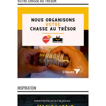
VOTRE CHASSE AU TRÉSOR
INSPIRATION