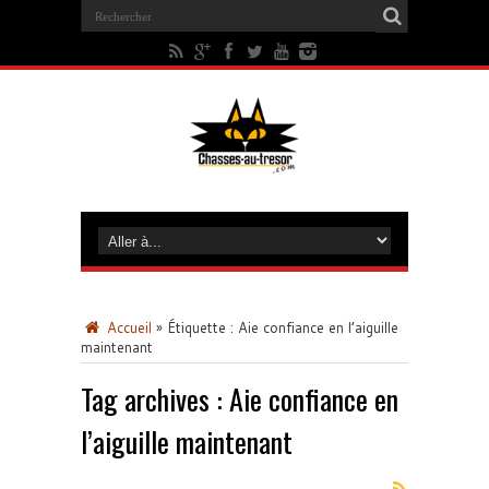
Accueil
»
Étiquette :
Aie confiance en l’aiguille
maintenant
Tag archives :
Aie confiance en
l’aiguille maintenant