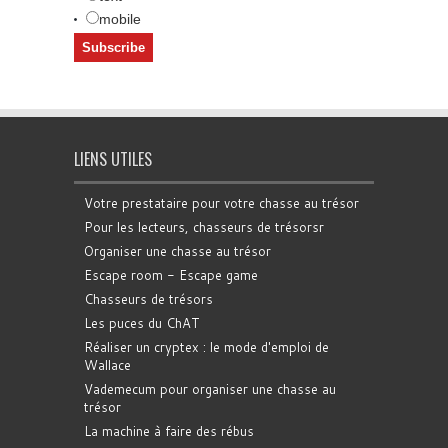
mobile
LIENS UTILES
Votre prestataire pour votre chasse au trésor
Pour les lecteurs, chasseurs de trésorsr
Organiser une chasse au trésor
Escape room - Escape game
Chasseurs de trésors
Les puces du ChAT
Réaliser un cryptex : le mode d'emploi de
Wallace
Vademecum pour organiser une chasse au
trésor
La machine à faire des rébus