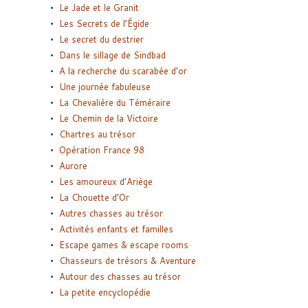
Le Jade et le Granit
Les Secrets de l’Égide
Le secret du destrier
Dans le sillage de Sindbad
A la recherche du scarabée d’or
Une journée fabuleuse
La Chevalière du Téméraire
Le Chemin de la Victoire
Chartres au trésor
Opération France 98
Aurore
Les amoureux d’Ariège
La Chouette d’Or
Autres chasses au trésor
Activités enfants et familles
Escape games & escape rooms
Chasseurs de trésors & Aventure
Autour des chasses au trésor
La petite encyclopédie