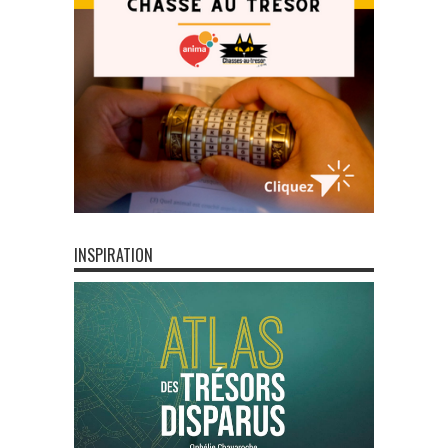
INSPIRATION