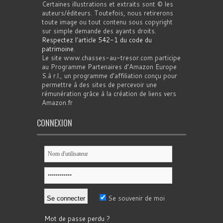
Certaines illustrations et extraits sont © les
auteurs/éditeurs. Toutefois, nous retirerons
toute image ou tout contenu sous copyright
sur simple demande des ayants droits.
Respectez l'article 542-1 du code du
patrimoine
.
Le site www.chasses-au-tresor.com participe
au Programme Partenaires d’Amazon Europe
S.à r.l., un programme d’affiliation conçu pour
permettre à des sites de percevoir une
rémunération grâce à la création de liens vers
Amazon.fr
CONNEXION
Se souvenir de moi
Mot de passe perdu ?