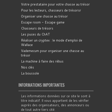
Votre prestataire pour votre chasse au trésor
Pour les lecteurs, chasseurs de trésorsr
Organiser une chasse au trésor
Escape room - Escape game
Chasseurs de trésors
Les puces du ChAT
Réaliser un cryptex : le mode d'emploi de
Wallace
Vademecum pour organiser une chasse au
trésor
La machine à faire des rébus
Nos clés
La boussole
INFORMATIONS IMPORTANTES
Les informations données sur ce site le sont à
titre indicatif. Il vous appartient de les vérifier
auprès des organisateurs, des annonceurs ou
de tout autre tiers cité.