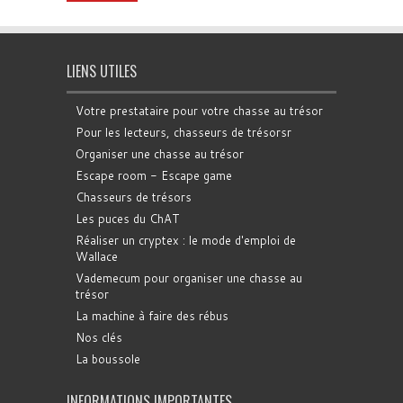
LIENS UTILES
Votre prestataire pour votre chasse au trésor
Pour les lecteurs, chasseurs de trésorsr
Organiser une chasse au trésor
Escape room - Escape game
Chasseurs de trésors
Les puces du ChAT
Réaliser un cryptex : le mode d'emploi de
Wallace
Vademecum pour organiser une chasse au
trésor
La machine à faire des rébus
Nos clés
La boussole
INFORMATIONS IMPORTANTES