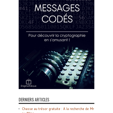
DERNIERS ARTICLES
Chasse au trésor gratuite : A la recherche de Mr