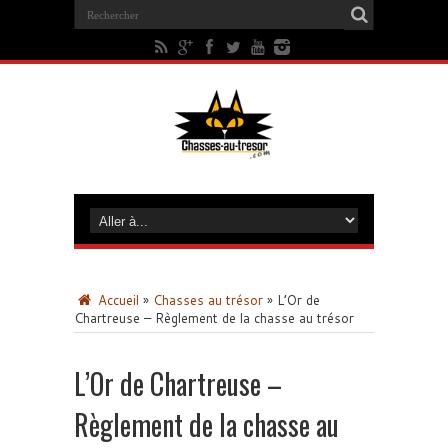
Accueil
»
Chasses au trésor
»
L’Or de
Chartreuse – Règlement de la chasse au trésor
L’Or de Chartreuse –
Règlement de la chasse au