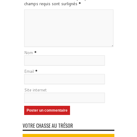
champs requis sont surlignés
*
Nom
*
Email
*
Site internet
VOTRE CHASSE AU TRÉSOR