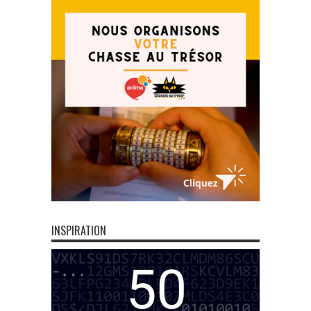
INSPIRATION