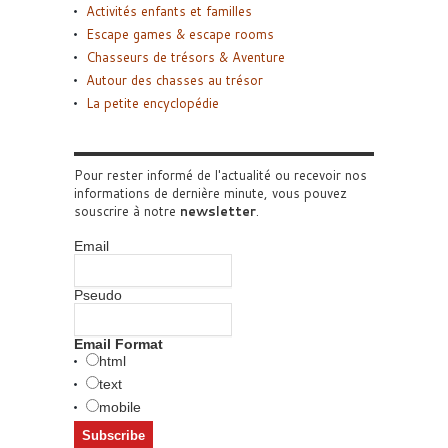
Activités enfants et familles
Escape games & escape rooms
Chasseurs de trésors & Aventure
Autour des chasses au trésor
La petite encyclopédie
Pour rester informé de l'actualité ou recevoir nos
informations de dernière minute, vous pouvez
souscrire à notre
newsletter
.
Email
Pseudo
Email Format
html
text
mobile