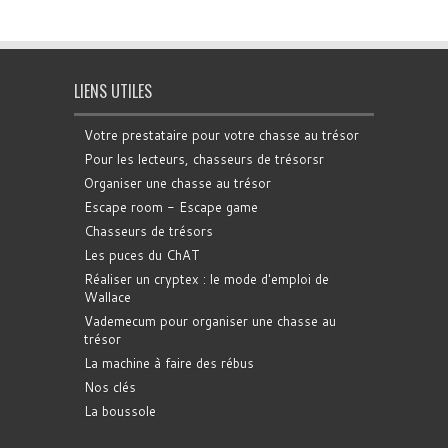
LIENS UTILES
Votre prestataire pour votre chasse au trésor
Pour les lecteurs, chasseurs de trésorsr
Organiser une chasse au trésor
Escape room - Escape game
Chasseurs de trésors
Les puces du ChAT
Réaliser un cryptex : le mode d'emploi de
Wallace
Vademecum pour organiser une chasse au
trésor
La machine à faire des rébus
Nos clés
La boussole