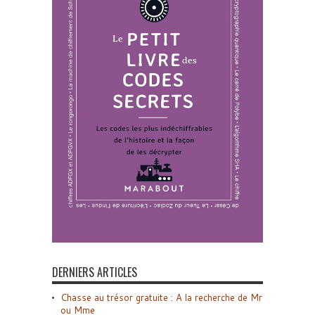
DERNIERS ARTICLES
Chasse au trésor gratuite : A la recherche de Mr
ou Mme