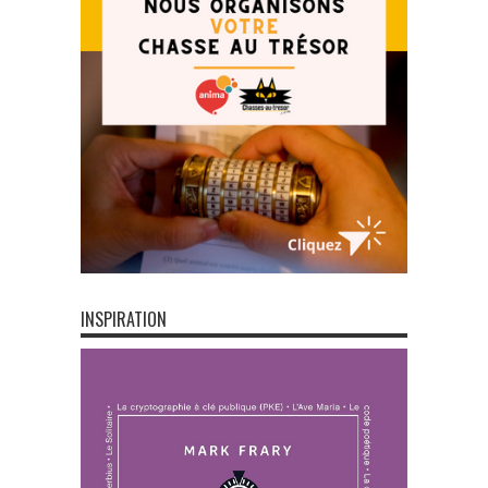
INSPIRATION