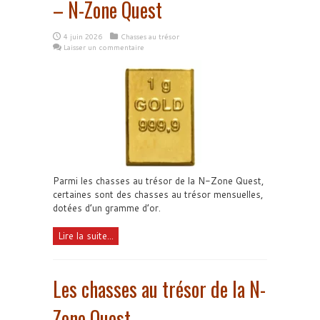
– N-Zone Quest
4 juin 2026
Chasses au trésor
Laisser un commentaire
Parmi les chasses au trésor de la N-Zone Quest,
certaines sont des chasses au trésor mensuelles,
dotées d’un gramme d’or.
Lire la suite...
Les chasses au trésor de la N-
Zone Quest