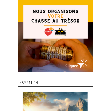
INSPIRATION