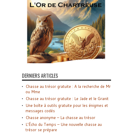
DERNIERS ARTICLES
Chasse au trésor gratuite : A la recherche de Mr
ou Mme
Chasse au trésor gratuite : Le Jade et le Granit
Une boîte à outils gratuite pour les énigmes et
messages codés
Chasse anonyme – La chasse au trésor
L’Écho du Temps – Une nouvelle chasse au
trésor se prépare