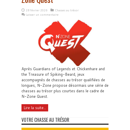
28 février 2026
Chasses au trésor
Laisser un commentaire
Après Guardians of Legends et Chickenhare and
the Treasure of Spiking-Beard, jeux
accompagnés de chasses au trésor qualifiées de
longues, N-Zone propose désormais une série de
chasses au trésor plus courtes dans le cadre de
N-Zone Quest.
Lire la suite...
VOTRE CHASSE AU TRÉSOR