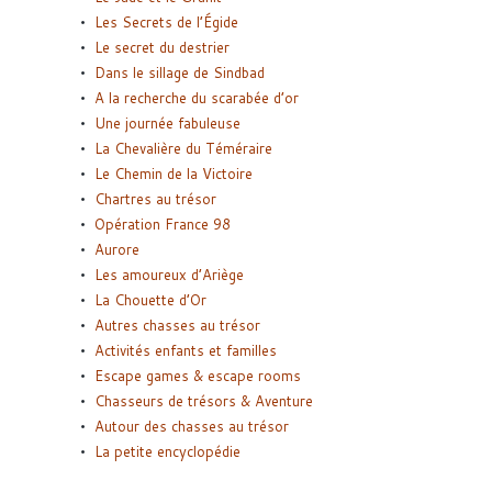
Les Secrets de l’Égide
Le secret du destrier
Dans le sillage de Sindbad
A la recherche du scarabée d’or
Une journée fabuleuse
La Chevalière du Téméraire
Le Chemin de la Victoire
Chartres au trésor
Opération France 98
Aurore
Les amoureux d’Ariège
La Chouette d’Or
Autres chasses au trésor
Activités enfants et familles
Escape games & escape rooms
Chasseurs de trésors & Aventure
Autour des chasses au trésor
La petite encyclopédie