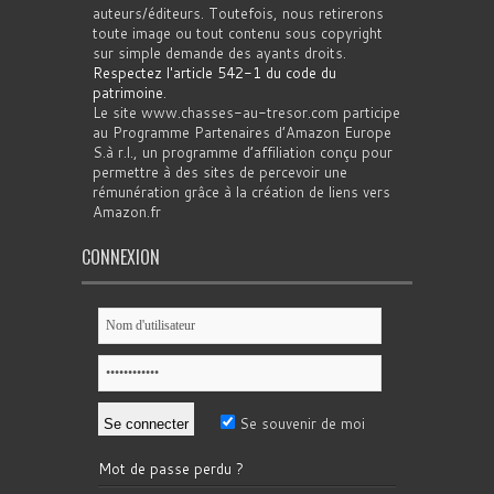
auteurs/éditeurs. Toutefois, nous retirerons
toute image ou tout contenu sous copyright
sur simple demande des ayants droits.
Respectez l'article 542-1 du code du
patrimoine
.
Le site www.chasses-au-tresor.com participe
au Programme Partenaires d’Amazon Europe
S.à r.l., un programme d’affiliation conçu pour
permettre à des sites de percevoir une
rémunération grâce à la création de liens vers
Amazon.fr
CONNEXION
Se souvenir de moi
Mot de passe perdu ?