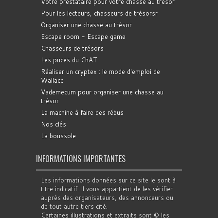
Votre prestataire pour votre chasse au trésor
Pour les lecteurs, chasseurs de trésorsr
Organiser une chasse au trésor
Escape room - Escape game
Chasseurs de trésors
Les puces du ChAT
Réaliser un cryptex : le mode d'emploi de
Wallace
Vademecum pour organiser une chasse au
trésor
La machine à faire des rébus
Nos clés
La boussole
INFORMATIONS IMPORTANTES
Les informations données sur ce site le sont à
titre indicatif. Il vous appartient de les vérifier
auprès des organisateurs, des annonceurs ou
de tout autre tiers cité.
Certaines illustrations et extraits sont © les