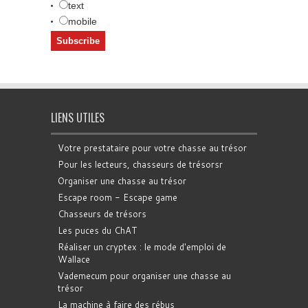
text
mobile
LIENS UTILES
Votre prestataire pour votre chasse au trésor
Pour les lecteurs, chasseurs de trésorsr
Organiser une chasse au trésor
Escape room - Escape game
Chasseurs de trésors
Les puces du ChAT
Réaliser un cryptex : le mode d'emploi de
Wallace
Vademecum pour organiser une chasse au
trésor
La machine à faire des rébus