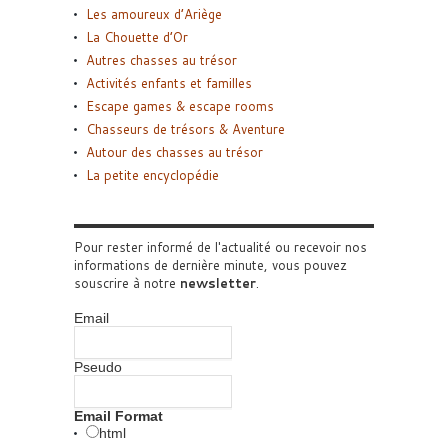
Les amoureux d’Ariège
La Chouette d’Or
Autres chasses au trésor
Activités enfants et familles
Escape games & escape rooms
Chasseurs de trésors & Aventure
Autour des chasses au trésor
La petite encyclopédie
Pour rester informé de l'actualité ou recevoir nos
informations de dernière minute, vous pouvez
souscrire à notre
newsletter
.
Email
Pseudo
Email Format
html