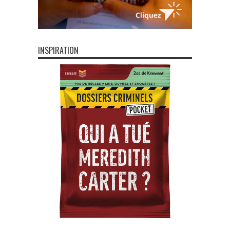
INSPIRATION