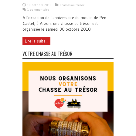
10 octobre 2010
Chasses au trésor
1 commentaire
A l'occasion de l'anniversaire du moulin de Pen
Castel, à Arzon, une chasse au trésor est
organisée le samedi 30 octobre 2010.
Lire la suite...
VOTRE CHASSE AU TRÉSOR