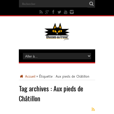
Accueil
»
Étiquette :
Aux pieds de Châtillon
Tag archives :
Aux pieds de
Châtillon