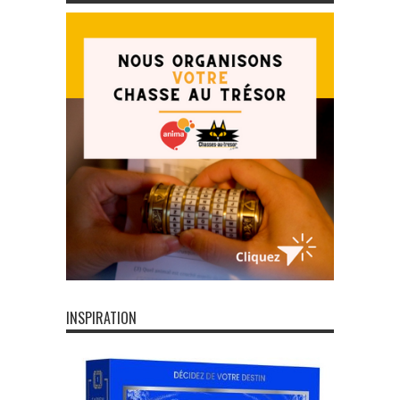
INSPIRATION