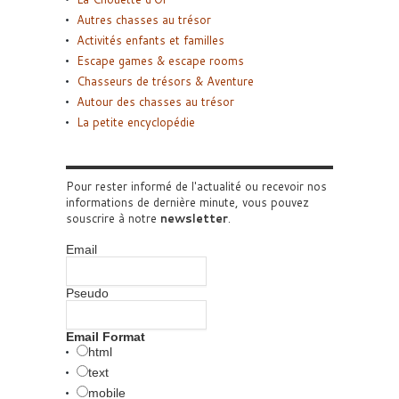
Autres chasses au trésor
Activités enfants et familles
Escape games & escape rooms
Chasseurs de trésors & Aventure
Autour des chasses au trésor
La petite encyclopédie
Pour rester informé de l'actualité ou recevoir nos
informations de dernière minute, vous pouvez
souscrire à notre
newsletter
.
Email
Pseudo
Email Format
html
text
mobile