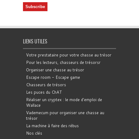
LIENS UTILES
Votre prestataire pour votre chasse au trésor
Pour les lecteurs, chasseurs de trésorsr
Organiser une chasse au trésor
Escape room - Escape game
Chasseurs de trésors
Les puces du ChAT
Réaliser un cryptex : le mode d'emploi de
Wallace
Vademecum pour organiser une chasse au
trésor
La machine à faire des rébus
Nos clés