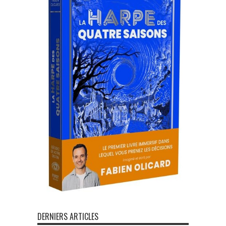
DERNIERS ARTICLES