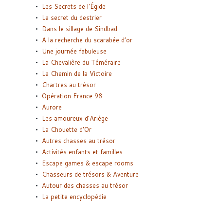
Les Secrets de l’Égide
Le secret du destrier
Dans le sillage de Sindbad
A la recherche du scarabée d’or
Une journée fabuleuse
La Chevalière du Téméraire
Le Chemin de la Victoire
Chartres au trésor
Opération France 98
Aurore
Les amoureux d’Ariège
La Chouette d’Or
Autres chasses au trésor
Activités enfants et familles
Escape games & escape rooms
Chasseurs de trésors & Aventure
Autour des chasses au trésor
La petite encyclopédie