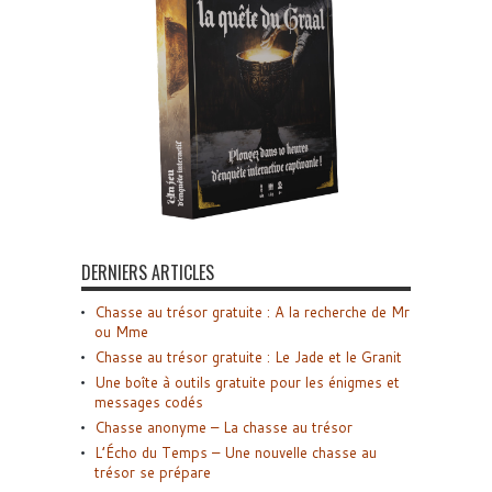
DERNIERS ARTICLES
Chasse au trésor gratuite : A la recherche de Mr
ou Mme
Chasse au trésor gratuite : Le Jade et le Granit
Une boîte à outils gratuite pour les énigmes et
messages codés
Chasse anonyme – La chasse au trésor
L’Écho du Temps – Une nouvelle chasse au
trésor se prépare