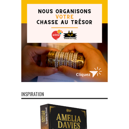
INSPIRATION