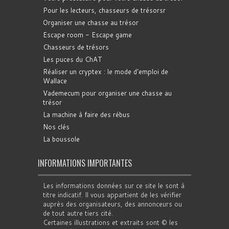
Pour les lecteurs, chasseurs de trésorsr
Organiser une chasse au trésor
Escape room - Escape game
Chasseurs de trésors
Les puces du ChAT
Réaliser un cryptex : le mode d'emploi de
Wallace
Vademecum pour organiser une chasse au
trésor
La machine à faire des rébus
Nos clés
La boussole
INFORMATIONS IMPORTANTES
Les informations données sur ce site le sont à
titre indicatif. Il vous appartient de les vérifier
auprès des organisateurs, des annonceurs ou
de tout autre tiers cité.
Certaines illustrations et extraits sont © les