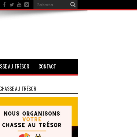
SSE AU TRÉSOR
CONTACT
CHASSE AU TRÉSOR