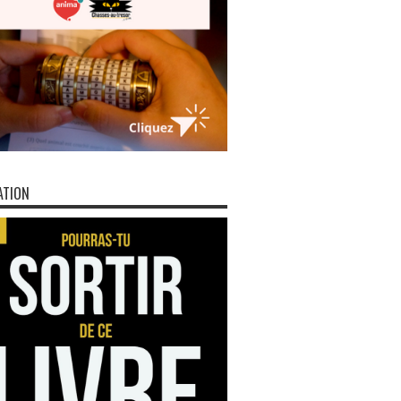
ATION