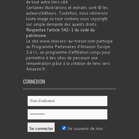
de tout autre tiers cité.
Certaines illustrations et extraits sont © les
auteurs/éditeurs. Toutefois, nous retirerons
toute image ou tout contenu sous copyright
sur simple demande des ayants droits.
Respectez l'article 542-1 du code du
patrimoine
.
Le site www.chasses-au-tresor.com participe
au Programme Partenaires d’Amazon Europe
S.à r.l., un programme d’affiliation conçu pour
permettre à des sites de percevoir une
rémunération grâce à la création de liens vers
Amazon.fr
CONNEXION
Se souvenir de moi