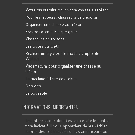
Votre prestataire pour votre chasse au trésor
Pour les lecteurs, chasseurs de trésorsr
Organiser une chasse au trésor
Escape room - Escape game
Chasseurs de trésors
Les puces du ChAT
Réaliser un cryptex : le mode d'emploi de
Wallace
Vademecum pour organiser une chasse au
trésor
La machine à faire des rébus
Nos clés
La boussole
INFORMATIONS IMPORTANTES
Les informations données sur ce site le sont à
titre indicatif. Il vous appartient de les vérifier
auprès des organisateurs, des annonceurs ou