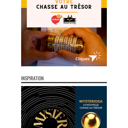
INSPIRATION