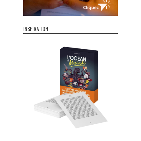
INSPIRATION