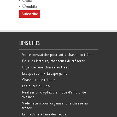
text
mobile
LIENS UTILES
Votre prestataire pour votre chasse au trésor
Pour les lecteurs, chasseurs de trésorsr
Organiser une chasse au trésor
Escape room - Escape game
Chasseurs de trésors
Les puces du ChAT
Réaliser un cryptex : le mode d'emploi de
Wallace
Vademecum pour organiser une chasse au
trésor
La machine à faire des rébus