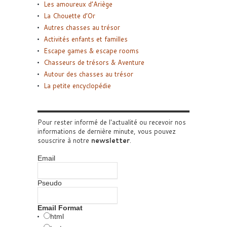
Les amoureux d’Ariège
La Chouette d’Or
Autres chasses au trésor
Activités enfants et familles
Escape games & escape rooms
Chasseurs de trésors & Aventure
Autour des chasses au trésor
La petite encyclopédie
Pour rester informé de l'actualité ou recevoir nos
informations de dernière minute, vous pouvez
souscrire à notre
newsletter
.
Email
Pseudo
Email Format
html