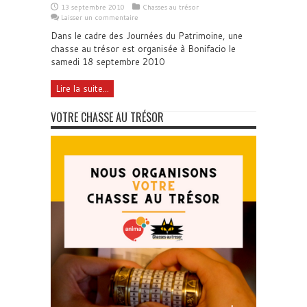
13 septembre 2010
Chasses au trésor
Laisser un commentaire
Dans le cadre des Journées du Patrimoine, une
chasse au trésor est organisée à Bonifacio le
samedi 18 septembre 2010
Lire la suite...
VOTRE CHASSE AU TRÉSOR