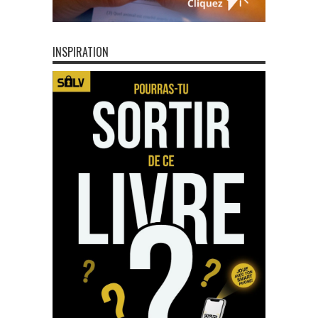
INSPIRATION