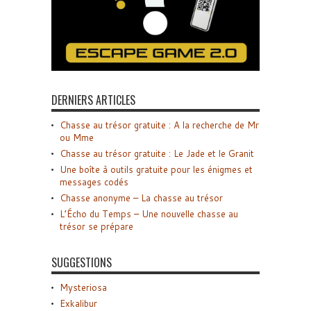
DERNIERS ARTICLES
Chasse au trésor gratuite : A la recherche de Mr
ou Mme
Chasse au trésor gratuite : Le Jade et le Granit
Une boîte à outils gratuite pour les énigmes et
messages codés
Chasse anonyme – La chasse au trésor
L’Écho du Temps – Une nouvelle chasse au
trésor se prépare
SUGGESTIONS
Mysteriosa
Exkalibur