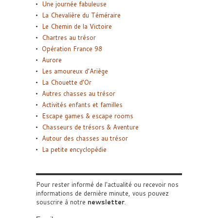
Une journée fabuleuse
La Chevalière du Téméraire
Le Chemin de la Victoire
Chartres au trésor
Opération France 98
Aurore
Les amoureux d’Ariège
La Chouette d’Or
Autres chasses au trésor
Activités enfants et familles
Escape games & escape rooms
Chasseurs de trésors & Aventure
Autour des chasses au trésor
La petite encyclopédie
Pour rester informé de l'actualité ou recevoir nos
informations de dernière minute, vous pouvez
souscrire à notre
newsletter
.