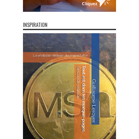
INSPIRATION