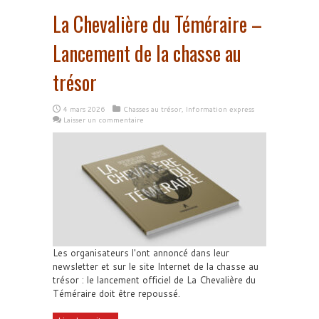
La Chevalière du Téméraire –
Lancement de la chasse au
trésor
4 mars 2026
Chasses au trésor
,
Information express
Laisser un commentaire
Les organisateurs l'ont annoncé dans leur
newsletter et sur le site Internet de la chasse au
trésor : le lancement officiel de La Chevalière du
Téméraire doit être repoussé.