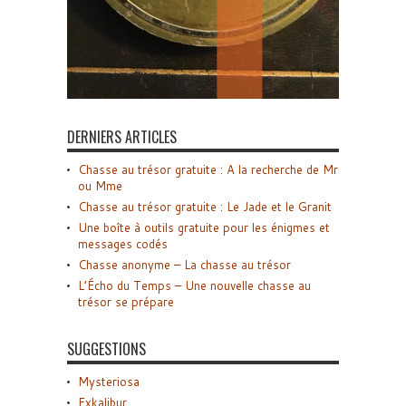
DERNIERS ARTICLES
Chasse au trésor gratuite : A la recherche de Mr
ou Mme
Chasse au trésor gratuite : Le Jade et le Granit
Une boîte à outils gratuite pour les énigmes et
messages codés
Chasse anonyme – La chasse au trésor
L’Écho du Temps – Une nouvelle chasse au
trésor se prépare
SUGGESTIONS
Mysteriosa
Exkalibur