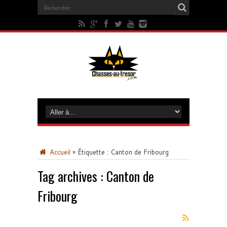
Accueil
»
Étiquette :
Canton de Fribourg
Tag archives :
Canton de
Fribourg