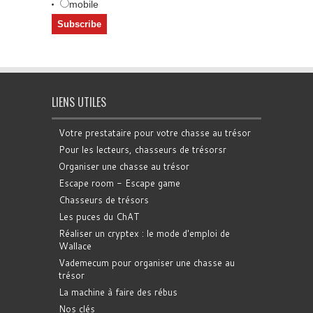
mobile
LIENS UTILES
Votre prestataire pour votre chasse au trésor
Pour les lecteurs, chasseurs de trésorsr
Organiser une chasse au trésor
Escape room - Escape game
Chasseurs de trésors
Les puces du ChAT
Réaliser un cryptex : le mode d'emploi de
Wallace
Vademecum pour organiser une chasse au
trésor
La machine à faire des rébus
Nos clés