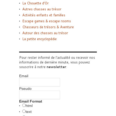
La Chouette d’Or
Autres chasses au trésor
Activités enfants et familles
Escape games & escape rooms
Chasseurs de trésors & Aventure
Autour des chasses au trésor
La petite encyclopédie
Pour rester informé de l'actualité ou recevoir nos
informations de dernière minute, vous pouvez
souscrire à notre
newsletter
.
Email
Pseudo
Email Format
html
text