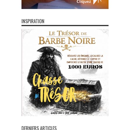
INSPIRATION
DERNIERS ARTICLES