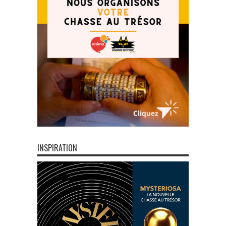
INSPIRATION