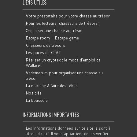
LIENS UTILES
Votre prestataire pour votre chasse au trésor
Pour les lecteurs, chasseurs de trésorsr
Organiser une chasse au trésor
Escape room - Escape game
Chasseurs de trésors
Les puces du ChAT
Réaliser un cryptex : le mode d'emploi de
Wallace
Vademecum pour organiser une chasse au
trésor
La machine à faire des rébus
Nos clés
La boussole
INFORMATIONS IMPORTANTES
Les informations données sur ce site le sont à
titre indicatif. Il vous appartient de les vérifier