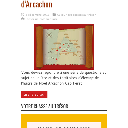
d’Arcachon
3 décembre 2013
Autour des chasses au trésor
Laisser un commentaire
Vous devrez répondre à une série de questions au
sujet de l'huître et des territoires d'élevage de
l'huître de Noel Arcachon Cap Feret
Lire la suite...
VOTRE CHASSE AU TRÉSOR