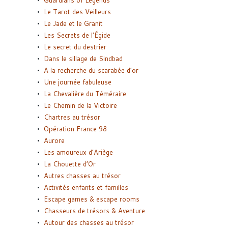
Le Tarot des Veilleurs
Le Jade et le Granit
Les Secrets de l’Égide
Le secret du destrier
Dans le sillage de Sindbad
A la recherche du scarabée d’or
Une journée fabuleuse
La Chevalière du Téméraire
Le Chemin de la Victoire
Chartres au trésor
Opération France 98
Aurore
Les amoureux d’Ariège
La Chouette d’Or
Autres chasses au trésor
Activités enfants et familles
Escape games & escape rooms
Chasseurs de trésors & Aventure
Autour des chasses au trésor