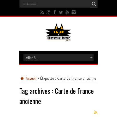
Accueil
»
Étiquette :
Carte de France ancienne
Tag archives :
Carte de France
ancienne