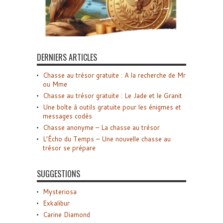
DERNIERS ARTICLES
Chasse au trésor gratuite : A la recherche de Mr
ou Mme
Chasse au trésor gratuite : Le Jade et le Granit
Une boîte à outils gratuite pour les énigmes et
messages codés
Chasse anonyme – La chasse au trésor
L’Écho du Temps – Une nouvelle chasse au
trésor se prépare
SUGGESTIONS
Mysteriosa
Exkalibur
Carine Diamond