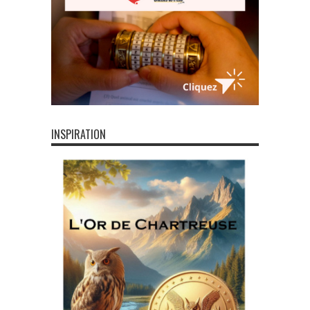
INSPIRATION