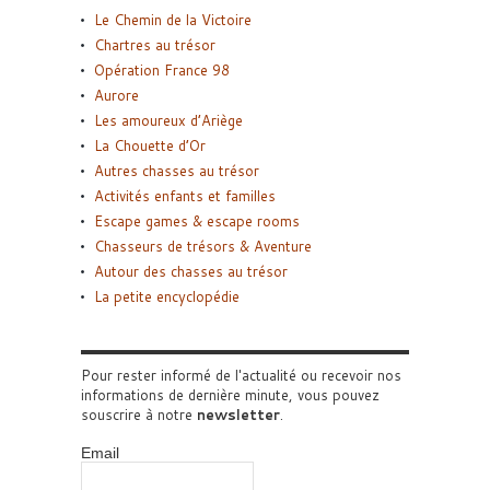
Le Chemin de la Victoire
Chartres au trésor
Opération France 98
Aurore
Les amoureux d’Ariège
La Chouette d’Or
Autres chasses au trésor
Activités enfants et familles
Escape games & escape rooms
Chasseurs de trésors & Aventure
Autour des chasses au trésor
La petite encyclopédie
Pour rester informé de l'actualité ou recevoir nos
informations de dernière minute, vous pouvez
souscrire à notre
newsletter
.
Email