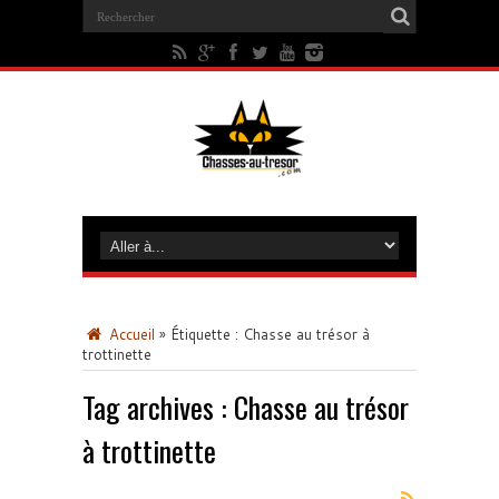
Accueil
»
Étiquette :
Chasse au trésor à
trottinette
Tag archives :
Chasse au trésor
à trottinette