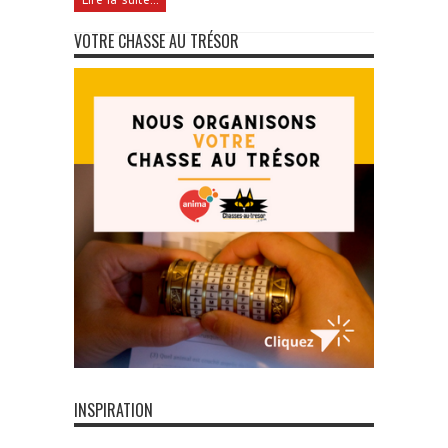
VOTRE CHASSE AU TRÉSOR
INSPIRATION