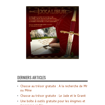
DERNIERS ARTICLES
Chasse au trésor gratuite : A la recherche de Mr
ou Mme
Chasse au trésor gratuite : Le Jade et le Granit
Une boîte à outils gratuite pour les énigmes et