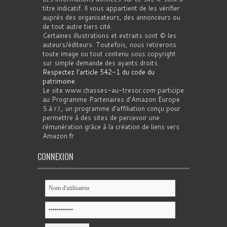
titre indicatif. Il vous appartient de les vérifier
auprès des organisateurs, des annonceurs ou
de tout autre tiers cité.
Certaines illustrations et extraits sont © les
auteurs/éditeurs. Toutefois, nous retirerons
toute image ou tout contenu sous copyright
sur simple demande des ayants droits.
Respectez l'article 542-1 du code du
patrimoine
.
Le site www.chasses-au-tresor.com participe
au Programme Partenaires d’Amazon Europe
S.à r.l., un programme d’affiliation conçu pour
permettre à des sites de percevoir une
rémunération grâce à la création de liens vers
Amazon.fr
CONNEXION