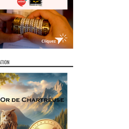
ATION