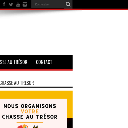
SSE AU TRÉSOR
CONTACT
CHASSE AU TRÉSOR