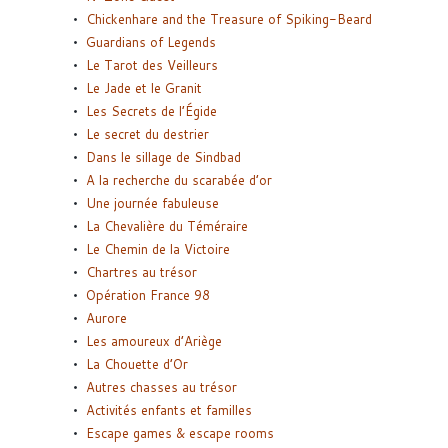
Chickenhare and the Treasure of Spiking-Beard
Guardians of Legends
Le Tarot des Veilleurs
Le Jade et le Granit
Les Secrets de l’Égide
Le secret du destrier
Dans le sillage de Sindbad
A la recherche du scarabée d’or
Une journée fabuleuse
La Chevalière du Téméraire
Le Chemin de la Victoire
Chartres au trésor
Opération France 98
Aurore
Les amoureux d’Ariège
La Chouette d’Or
Autres chasses au trésor
Activités enfants et familles
Escape games & escape rooms