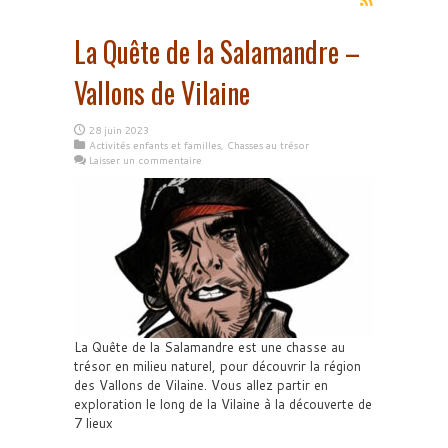
La Quête de la Salamandre –
Vallons de Vilaine
28 juin 2023
Activités enfants et familles
,
Chasses au trésor
Laisser un commentaire
La Quête de la Salamandre est une chasse au
trésor en milieu naturel, pour découvrir la région
des Vallons de Vilaine. Vous allez partir en
exploration le long de la Vilaine à la découverte de
7 lieux