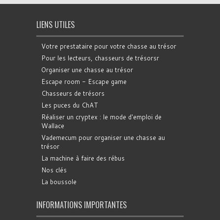
LIENS UTILES
Votre prestataire pour votre chasse au trésor
Pour les lecteurs, chasseurs de trésorsr
Organiser une chasse au trésor
Escape room - Escape game
Chasseurs de trésors
Les puces du ChAT
Réaliser un cryptex : le mode d'emploi de
Wallace
Vademecum pour organiser une chasse au
trésor
La machine à faire des rébus
Nos clés
La boussole
INFORMATIONS IMPORTANTES