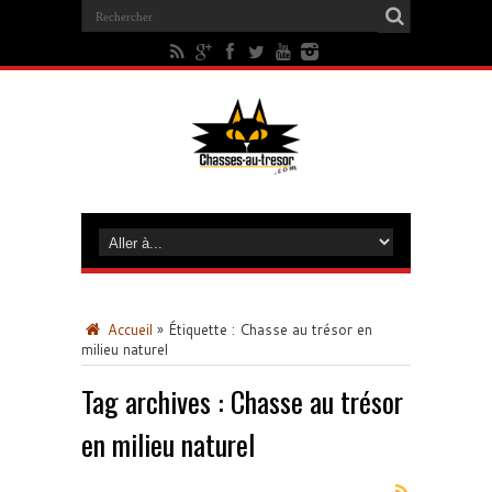
Accueil
»
Étiquette :
Chasse au trésor en
milieu naturel
Tag archives :
Chasse au trésor
en milieu naturel