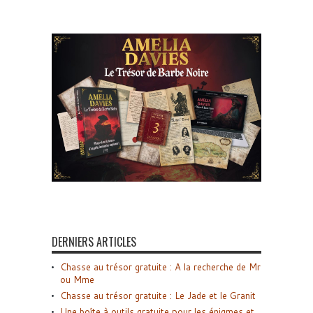
DERNIERS ARTICLES
Chasse au trésor gratuite : A la recherche de Mr
ou Mme
Chasse au trésor gratuite : Le Jade et le Granit
Une boîte à outils gratuite pour les énigmes et