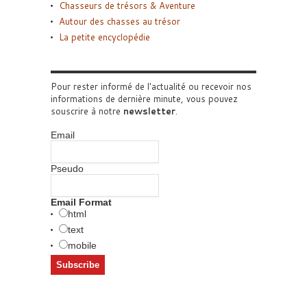
Chasseurs de trésors & Aventure
Autour des chasses au trésor
La petite encyclopédie
Pour rester informé de l'actualité ou recevoir nos
informations de dernière minute, vous pouvez
souscrire à notre
newsletter
.
Email
Pseudo
Email Format
html
text
mobile