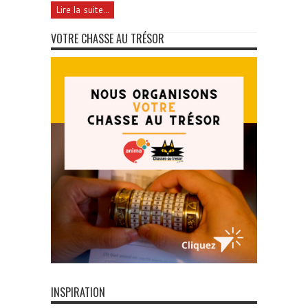
Lire la suite...
VOTRE CHASSE AU TRÉSOR
INSPIRATION