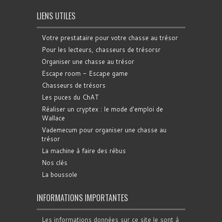
LIENS UTILES
Votre prestataire pour votre chasse au trésor
Pour les lecteurs, chasseurs de trésorsr
Organiser une chasse au trésor
Escape room - Escape game
Chasseurs de trésors
Les puces du ChAT
Réaliser un cryptex : le mode d'emploi de
Wallace
Vademecum pour organiser une chasse au
trésor
La machine à faire des rébus
Nos clés
La boussole
INFORMATIONS IMPORTANTES
Les informations données sur ce site le sont à