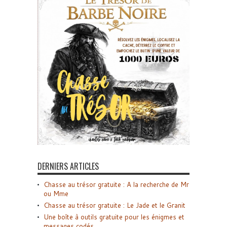
DERNIERS ARTICLES
Chasse au trésor gratuite : A la recherche de Mr
ou Mme
Chasse au trésor gratuite : Le Jade et le Granit
Une boîte à outils gratuite pour les énigmes et
messages codés