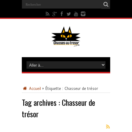
Accueil
»
Étiquette :
Chasseur de trésor
Tag archives :
Chasseur de
trésor