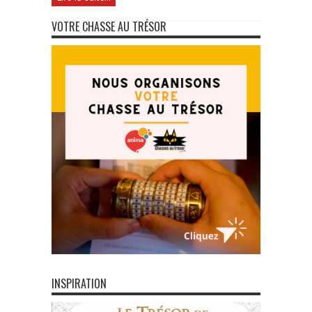
VOTRE CHASSE AU TRÉSOR
INSPIRATION