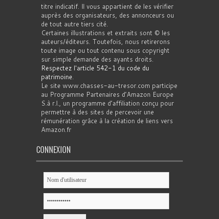
titre indicatif. Il vous appartient de les vérifier
auprès des organisateurs, des annonceurs ou
de tout autre tiers cité.
Certaines illustrations et extraits sont © les
auteurs/éditeurs. Toutefois, nous retirerons
toute image ou tout contenu sous copyright
sur simple demande des ayants droits.
Respectez l'article 542-1 du code du
patrimoine
.
Le site www.chasses-au-tresor.com participe
au Programme Partenaires d’Amazon Europe
S.à r.l., un programme d’affiliation conçu pour
permettre à des sites de percevoir une
rémunération grâce à la création de liens vers
Amazon.fr
CONNEXION