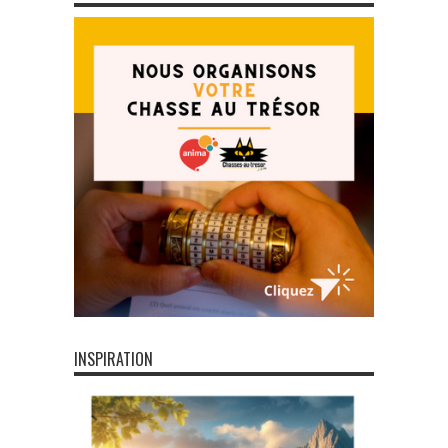
INSPIRATION