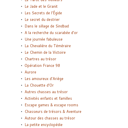
Le Jade et le Granit
Les Secrets de l’Égide
Le secret du destrier
Dans le sillage de Sindbad
A la recherche du scarabée d’or
Une journée fabuleuse
La Chevalière du Téméraire
Le Chemin de la Victoire
Chartres au trésor
Opération France 98
Aurore
Les amoureux d’Ariège
La Chouette d’Or
Autres chasses au trésor
Activités enfants et familles
Escape games & escape rooms
Chasseurs de trésors & Aventure
Autour des chasses au trésor
La petite encyclopédie