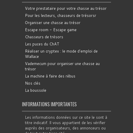
Votre prestataire pour votre chasse au trésor
Pour les lecteurs, chasseurs de trésorsr
Organiser une chasse au trésor
Escape room - Escape game
Chasseurs de trésors
Les puces du ChAT
Réaliser un cryptex : le mode d'emploi de
Wallace
Vademecum pour organiser une chasse au
trésor
La machine à faire des rébus
Nos clés
La boussole
INFORMATIONS IMPORTANTES
Les informations données sur ce site le sont à
titre indicatif. Il vous appartient de les vérifier
auprès des organisateurs, des annonceurs ou