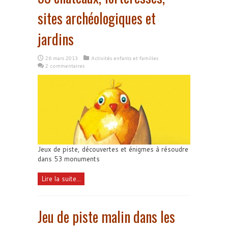
sites archéologiques et
jardins
26 mars 2013
Activités enfants et familles
2 commentaires
Jeux de piste, découvertes et énigmes à résoudre
dans 53 monuments
Lire la suite...
Jeu de piste malin dans les