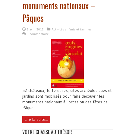
monuments nationaux –
Pâques
2 avril 2012
Activités enfants et familles
1 commentaire
52 châteaux, forteresses, sites archéologiques et
jardins sont mobilisés pour faire découvrir les
monuments nationaux à l'occasion des fêtes de
Pâques
Lire la suite...
VOTRE CHASSE AU TRÉSOR