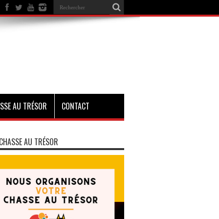
SSE AU TRÉSOR
CONTACT
CHASSE AU TRÉSOR