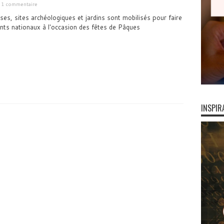
1 commentaire
ses, sites archéologiques et jardins sont mobilisés pour faire
ts nationaux à l'occasion des fêtes de Pâques
INSPIR