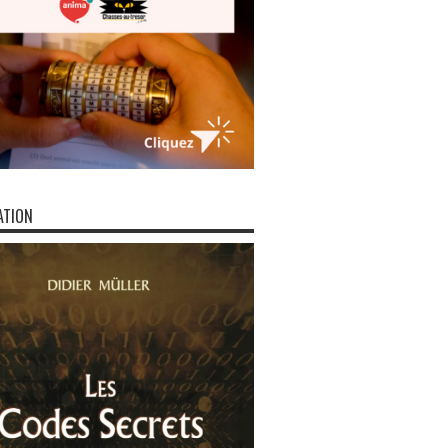
ATION