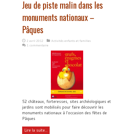
Jeu de piste malin dans les
monuments nationaux –
Pâques
2 avril 2012
Activités enfants et familles
1 commentaire
52 châteaux, forteresses, sites archéologiques et
jardins sont mobilisés pour faire découvrir les
monuments nationaux à l'occasion des fêtes de
Pâques
Lire la suite...