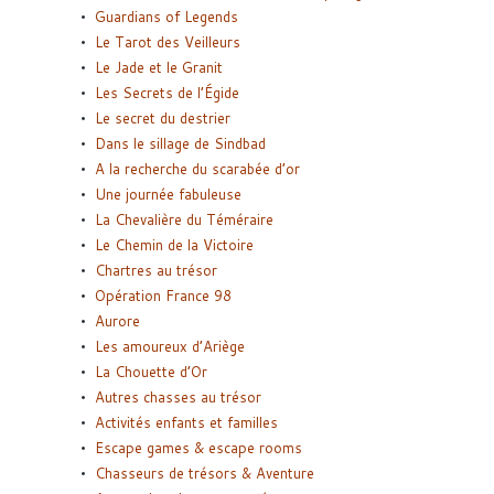
Guardians of Legends
Le Tarot des Veilleurs
Le Jade et le Granit
Les Secrets de l’Égide
Le secret du destrier
Dans le sillage de Sindbad
A la recherche du scarabée d’or
Une journée fabuleuse
La Chevalière du Téméraire
Le Chemin de la Victoire
Chartres au trésor
Opération France 98
Aurore
Les amoureux d’Ariège
La Chouette d’Or
Autres chasses au trésor
Activités enfants et familles
Escape games & escape rooms
Chasseurs de trésors & Aventure