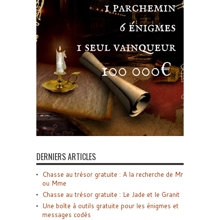
DERNIERS ARTICLES
Chasse au trésor gratuite : A la recherche de Mr
ou Mme
Chasse au trésor gratuite : Le Jade et le Granit
Une boîte à outils gratuite pour les énigmes et
messages codés