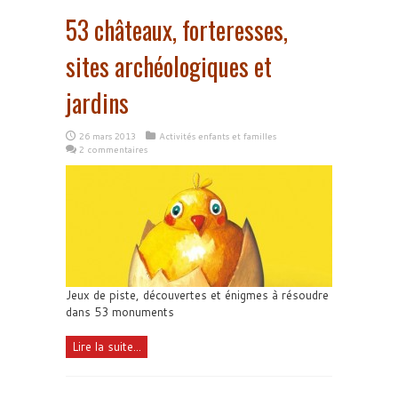
53 châteaux, forteresses,
sites archéologiques et
jardins
26 mars 2013
Activités enfants et familles
2 commentaires
Jeux de piste, découvertes et énigmes à résoudre
dans 53 monuments
Lire la suite...