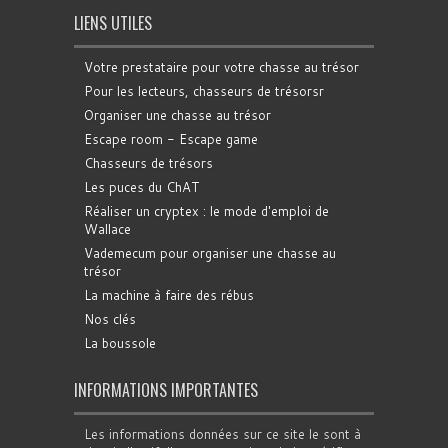
LIENS UTILES
Votre prestataire pour votre chasse au trésor
Pour les lecteurs, chasseurs de trésorsr
Organiser une chasse au trésor
Escape room - Escape game
Chasseurs de trésors
Les puces du ChAT
Réaliser un cryptex : le mode d'emploi de
Wallace
Vademecum pour organiser une chasse au
trésor
La machine à faire des rébus
Nos clés
La boussole
INFORMATIONS IMPORTANTES
Les informations données sur ce site le sont à