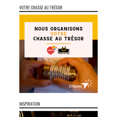
VOTRE CHASSE AU TRÉSOR
INSPIRATION