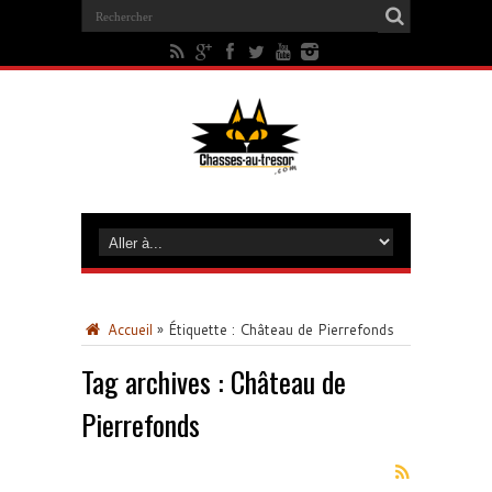
Accueil
»
Étiquette :
Château de Pierrefonds
Tag archives :
Château de
Pierrefonds