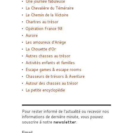
Une journée fabuleuse
La Chevalière du Téméraire
Le Chemin de la Victoire
Chartres au trésor
Opération France 98
Aurore
Les amoureux d’Ariège
La Chouette d’Or
Autres chasses au trésor
Activités enfants et familles
Escape games & escape rooms
Chasseurs de trésors & Aventure
Autour des chasses au trésor
La petite encyclopédie
Pour rester informé de l'actualité ou recevoir nos
informations de dernière minute, vous pouvez
souscrire à notre
newsletter
.
Email