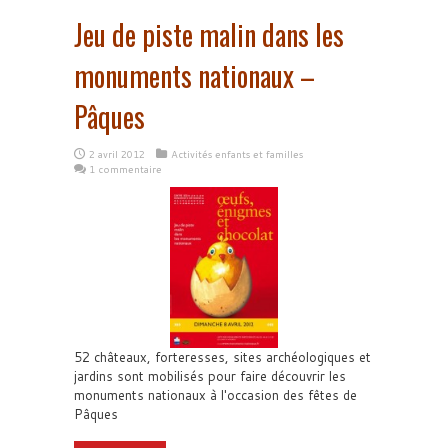
Jeu de piste malin dans les
monuments nationaux –
Pâques
2 avril 2012
Activités enfants et familles
1 commentaire
52 châteaux, forteresses, sites archéologiques et
jardins sont mobilisés pour faire découvrir les
monuments nationaux à l'occasion des fêtes de
Pâques