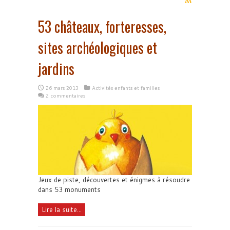
53 châteaux, forteresses,
sites archéologiques et
jardins
26 mars 2013
Activités enfants et familles
2 commentaires
Jeux de piste, découvertes et énigmes à résoudre
dans 53 monuments
Lire la suite...