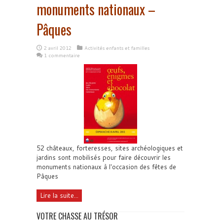
monuments nationaux –
Pâques
2 avril 2012
Activités enfants et familles
1 commentaire
52 châteaux, forteresses, sites archéologiques et
jardins sont mobilisés pour faire découvrir les
monuments nationaux à l'occasion des fêtes de
Pâques
Lire la suite...
VOTRE CHASSE AU TRÉSOR