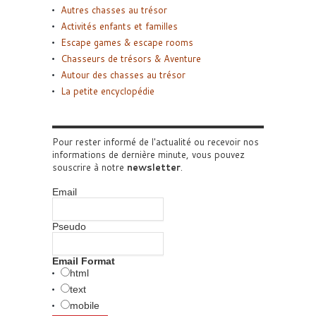
Autres chasses au trésor
Activités enfants et familles
Escape games & escape rooms
Chasseurs de trésors & Aventure
Autour des chasses au trésor
La petite encyclopédie
Pour rester informé de l'actualité ou recevoir nos
informations de dernière minute, vous pouvez
souscrire à notre
newsletter
.
Email
Pseudo
Email Format
html
text
mobile