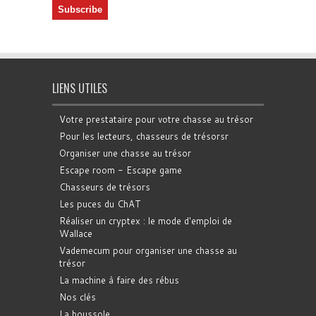
LIENS UTILES
Votre prestataire pour votre chasse au trésor
Pour les lecteurs, chasseurs de trésorsr
Organiser une chasse au trésor
Escape room - Escape game
Chasseurs de trésors
Les puces du ChAT
Réaliser un cryptex : le mode d'emploi de
Wallace
Vademecum pour organiser une chasse au
trésor
La machine à faire des rébus
Nos clés
La boussole