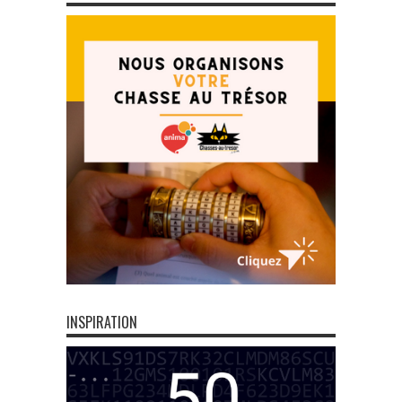
INSPIRATION