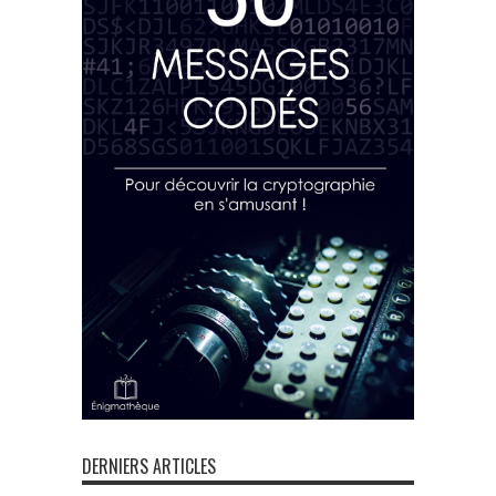
DERNIERS ARTICLES