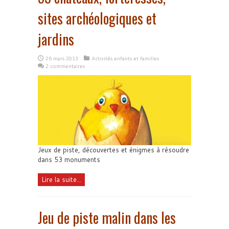
sites archéologiques et
jardins
26 mars 2013
Activités enfants et familles
2 commentaires
Jeux de piste, découvertes et énigmes à résoudre
dans 53 monuments
Lire la suite...
Jeu de piste malin dans les