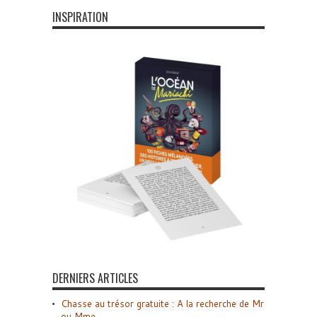
INSPIRATION
DERNIERS ARTICLES
Chasse au trésor gratuite : A la recherche de Mr
ou Mme