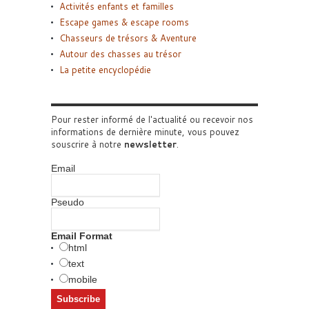
Activités enfants et familles
Escape games & escape rooms
Chasseurs de trésors & Aventure
Autour des chasses au trésor
La petite encyclopédie
Pour rester informé de l'actualité ou recevoir nos
informations de dernière minute, vous pouvez
souscrire à notre
newsletter
.
Email
Pseudo
Email Format
html
text
mobile