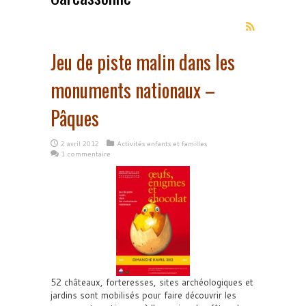
Jeu de piste malin dans les
monuments nationaux –
Pâques
2 avril 2012
Activités enfants et familles
1 commentaire
52 châteaux, forteresses, sites archéologiques et
jardins sont mobilisés pour faire découvrir les