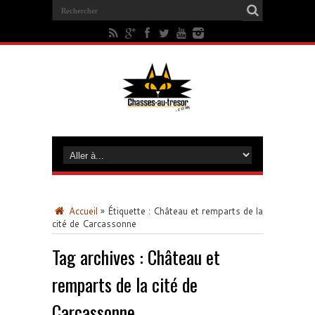
Accueil
»
Étiquette :
Château et remparts de la
cité de Carcassonne
Tag archives :
Château et
remparts de la cité de
Carcassonne