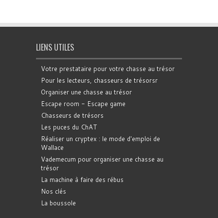
LIENS UTILES
Votre prestataire pour votre chasse au trésor
Pour les lecteurs, chasseurs de trésorsr
Organiser une chasse au trésor
Escape room - Escape game
Chasseurs de trésors
Les puces du ChAT
Réaliser un cryptex : le mode d'emploi de
Wallace
Vademecum pour organiser une chasse au
trésor
La machine à faire des rébus
Nos clés
La boussole