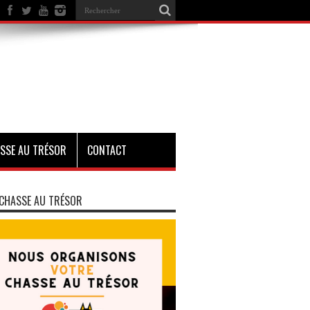
SSE AU TRÉSOR
CONTACT
CHASSE AU TRÉSOR