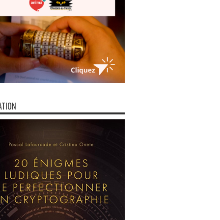
ATION